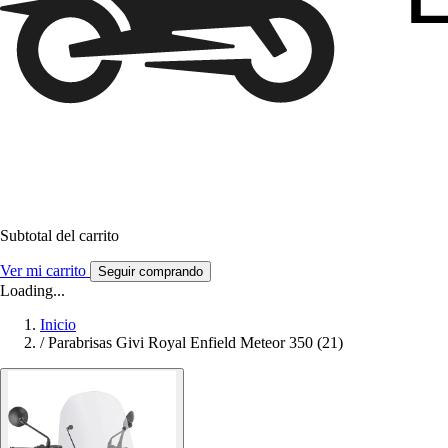
Subtotal del carrito
Ver mi carrito
Seguir comprando
Loading...
Inicio
/
Parabrisas Givi Royal Enfield Meteor 350 (21)