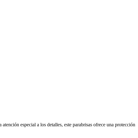
tención especial a los detalles, este parabrisas ofrece una protección