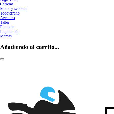
Carreras
Motos y scooters
Todoterreno
Aventura
Taller
Equipaje
Liquidación
Marcas
Añadiendo al carrito...