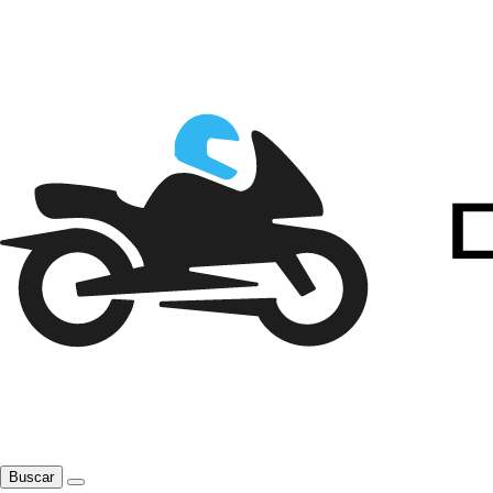
Buscar