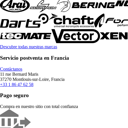
Descubre todas nuestras marcas
Servicio postventa en Francia
Contáctanos
11 rue Bernard Maris
37270 Montlouis-sur-Loire, Francia
+33 1 86 47 62 58
Pago seguro
Compra en nuestro sitio con total confianza