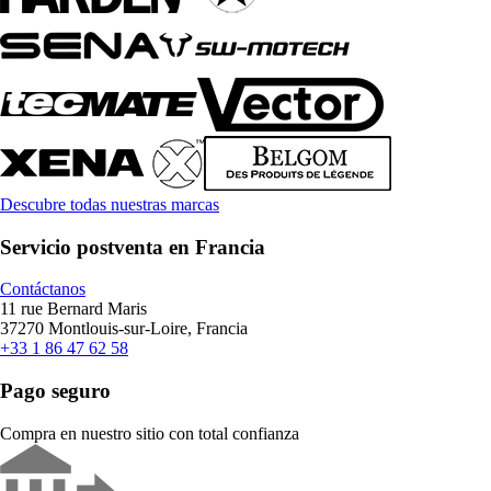
Descubre todas nuestras marcas
Servicio postventa en Francia
Contáctanos
11 rue Bernard Maris
37270 Montlouis-sur-Loire, Francia
+33 1 86 47 62 58
Pago seguro
Compra en nuestro sitio con total confianza