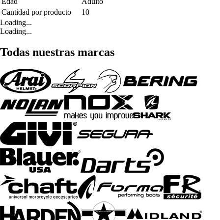
Edad
Adulto
Cantidad por producto
10
Loading...
Loading...
Todas nuestras marcas