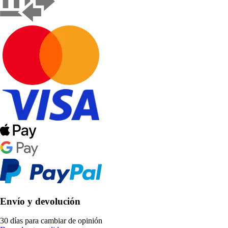
Envío y devolución
30 días para cambiar de opinión