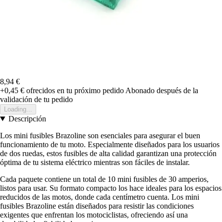
8,94 €
+0,45 €
ofrecidos en tu próximo pedido
Abonado después de la
validación de tu pedido
Loading...
Descripción
Los mini fusibles Brazoline son esenciales para asegurar el buen
funcionamiento de tu moto. Especialmente diseñados para los usuarios
de dos ruedas, estos fusibles de alta calidad garantizan una protección
óptima de tu sistema eléctrico mientras son fáciles de instalar.
Cada paquete contiene un total de 10 mini fusibles de 30 amperios,
listos para usar. Su formato compacto los hace ideales para los espacios
reducidos de las motos, donde cada centímetro cuenta. Los mini
fusibles Brazoline están diseñados para resistir las condiciones
exigentes que enfrentan los motociclistas, ofreciendo así una