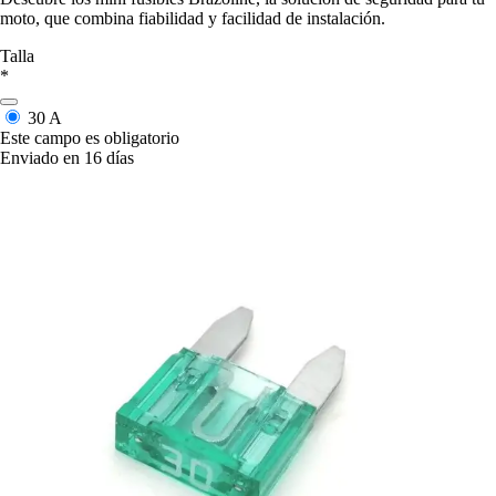
moto, que combina fiabilidad y facilidad de instalación.
Talla
*
30 A
Este campo es obligatorio
Enviado en 16 días