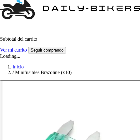
Subtotal del carrito
Ver mi carrito
Seguir comprando
Loading...
Inicio
/
Minifusibles Brazoline (x10)