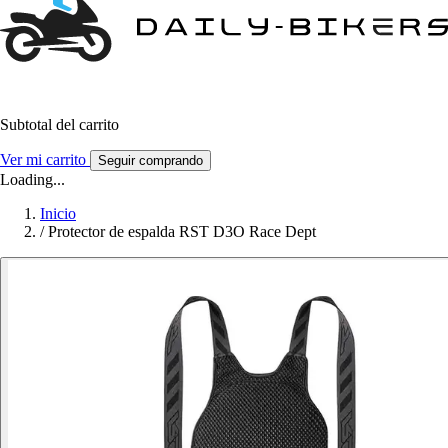
Subtotal del carrito
Ver mi carrito
Seguir comprando
Loading...
Inicio
/
Protector de espalda RST D3O Race Dept