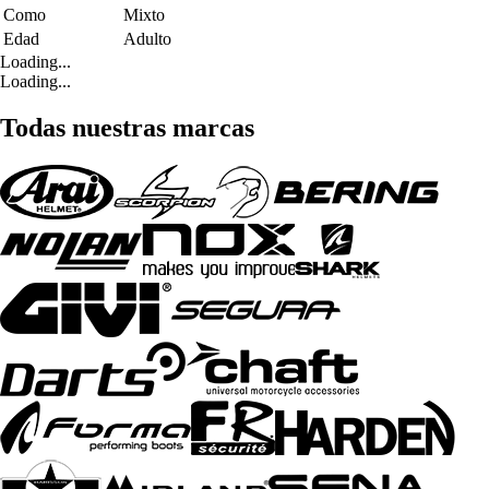
Como
Mixto
Edad
Adulto
Loading...
Loading...
Todas nuestras marcas