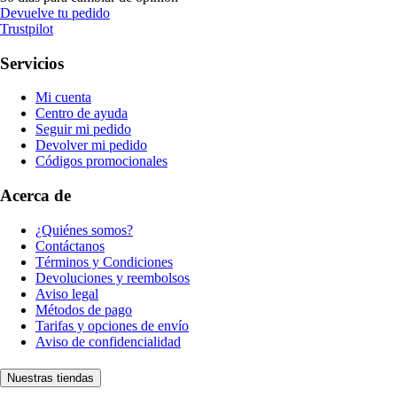
Devuelve tu pedido
Trustpilot
Servicios
Mi cuenta
Centro de ayuda
Seguir mi pedido
Devolver mi pedido
Códigos promocionales
Acerca de
¿Quiénes somos?
Contáctanos
Términos y Condiciones
Devoluciones y reembolsos
Aviso legal
Métodos de pago
Tarifas y opciones de envío
Aviso de confidencialidad
Nuestras tiendas