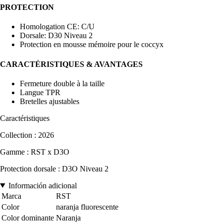
PROTECTION
Homologation CE: C/U
Dorsale: D30 Niveau 2
Protection en mousse mémoire pour le coccyx
CARACTÉRISTIQUES & AVANTAGES
Fermeture double à la taille
Langue TPR
Bretelles ajustables
Caractéristiques
Collection : 2026
Gamme : RST x D3O
Protection dorsale : D3O Niveau 2
Información adicional
Marca
RST
Color
naranja fluorescente
Color dominante
Naranja