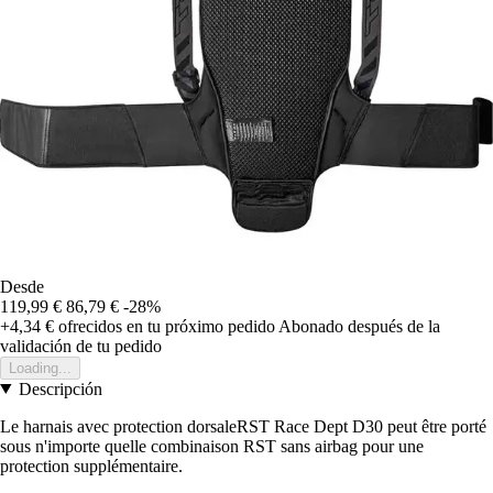
Desde
119,99 €
86,79 €
-28%
+4,34 €
ofrecidos en tu próximo pedido
Abonado después de la
validación de tu pedido
Loading...
Descripción
Le harnais avec protection dorsaleRST Race Dept D30 peut être porté
sous n'importe quelle combinaison RST sans airbag pour une
protection supplémentaire.