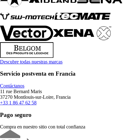
Descubre todas nuestras marcas
Servicio postventa en Francia
Contáctanos
11 rue Bernard Maris
37270 Montlouis-sur-Loire, Francia
+33 1 86 47 62 58
Pago seguro
Compra en nuestro sitio con total confianza