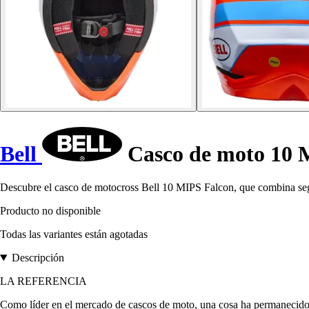
Bell
Casco de moto 10 
Descubre el casco de motocross Bell 10 MIPS Falcon, que combina se
Producto no disponible
Todas las variantes están agotadas
Descripción
LA REFERENCIA
Como líder en el mercado de cascos de moto, una cosa ha permanecido 