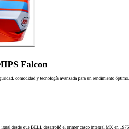
MIPS Falcon
guridad, comodidad y tecnología avanzada para un rendimiento óptimo
igual desde que BELL desarrolló el primer casco integral MX en 1975: 