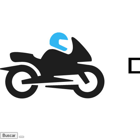
Buscar