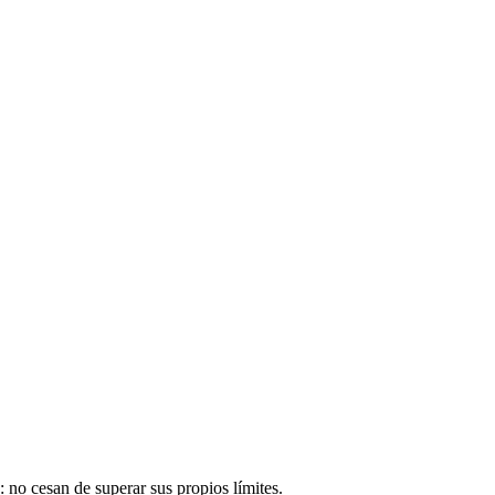
.
no cesan de superar sus propios límites.