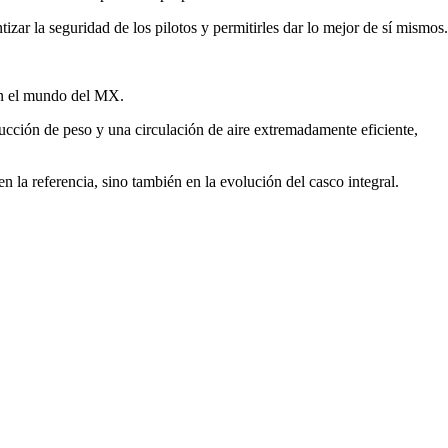
zar la seguridad de los pilotos y permitirles dar lo mejor de sí mismos.
 en el mundo del MX.
ucción de peso y una circulación de aire extremadamente eficiente,
la referencia, sino también en la evolución del casco integral.