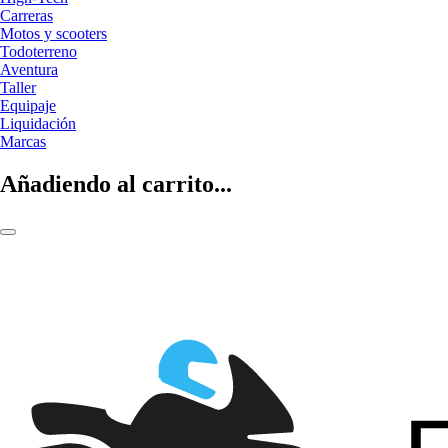
Carreras
Motos y scooters
Todoterreno
Aventura
Taller
Equipaje
Liquidación
Marcas
Añadiendo al carrito...