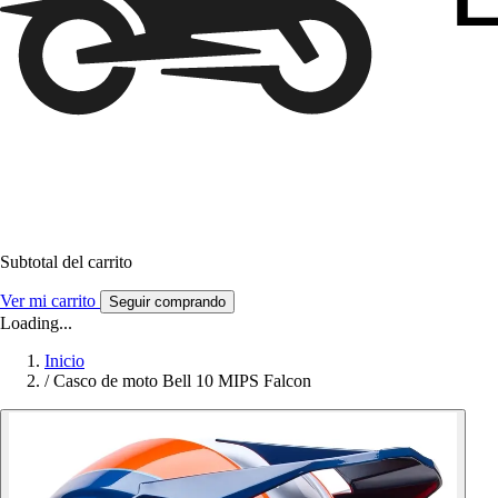
Subtotal del carrito
Ver mi carrito
Seguir comprando
Loading...
Inicio
/
Casco de moto Bell 10 MIPS Falcon