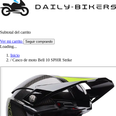
Subtotal del carrito
Ver mi carrito
Seguir comprando
Loading...
Inicio
/
Casco de moto Bell 10 SPHR Strike