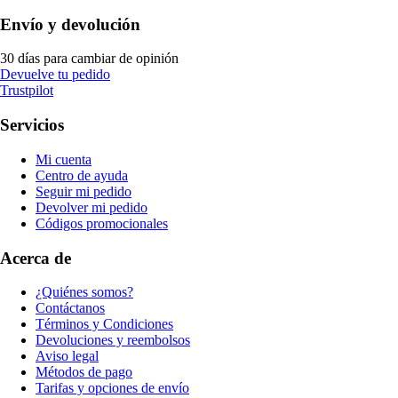
Envío y devolución
30 días para cambiar de opinión
Devuelve tu pedido
Trustpilot
Servicios
Mi cuenta
Centro de ayuda
Seguir mi pedido
Devolver mi pedido
Códigos promocionales
Acerca de
¿Quiénes somos?
Contáctanos
Términos y Condiciones
Devoluciones y reembolsos
Aviso legal
Métodos de pago
Tarifas y opciones de envío