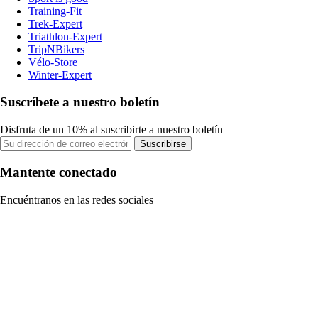
Training-Fit
Trek-Expert
Triathlon-Expert
TripNBikers
Vélo-Store
Winter-Expert
Suscríbete a nuestro boletín
Disfruta de un 10% al suscribirte a nuestro boletín
Suscribirse
Mantente conectado
Encuéntranos en las redes sociales