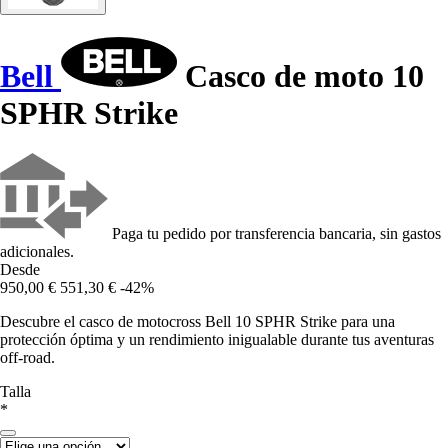
Bell
Casco de moto 10
SPHR Strike
Paga tu pedido por transferencia bancaria, sin gastos
adicionales.
Desde
950,00 €
551,30 €
-42%
Descubre el casco de motocross Bell 10 SPHR Strike para una
protección óptima y un rendimiento inigualable durante tus aventuras
off-road.
Talla
*