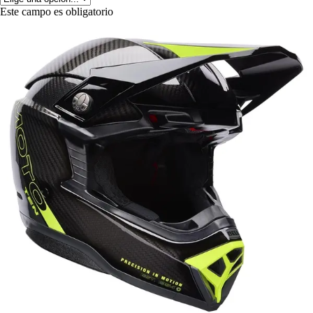
Este campo es obligatorio