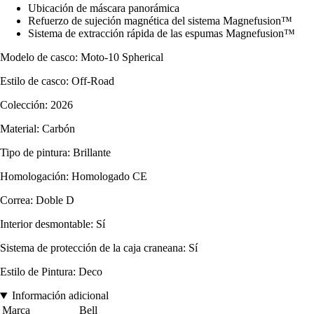
Ubicación de máscara panorámica
Refuerzo de sujeción magnética del sistema Magnefusion™
Sistema de extracción rápida de las espumas Magnefusion™
Modelo de casco: Moto-10 Spherical
Estilo de casco: Off-Road
Colección: 2026
Material: Carbón
Tipo de pintura: Brillante
Homologación: Homologado CE
Correa: Doble D
Interior desmontable: Sí
Sistema de protección de la caja craneana: Sí
Estilo de Pintura: Deco
Información adicional
Marca
Bell