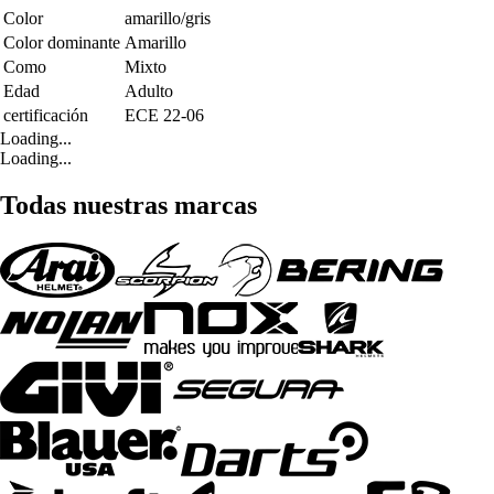
Color
amarillo/gris
Color dominante
Amarillo
Como
Mixto
Edad
Adulto
certificación
ECE 22-06
Loading...
Loading...
Todas nuestras marcas