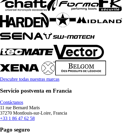
Descubre todas nuestras marcas
Servicio postventa en Francia
Contáctanos
11 rue Bernard Maris
37270 Montlouis-sur-Loire, Francia
+33 1 86 47 62 58
Pago seguro