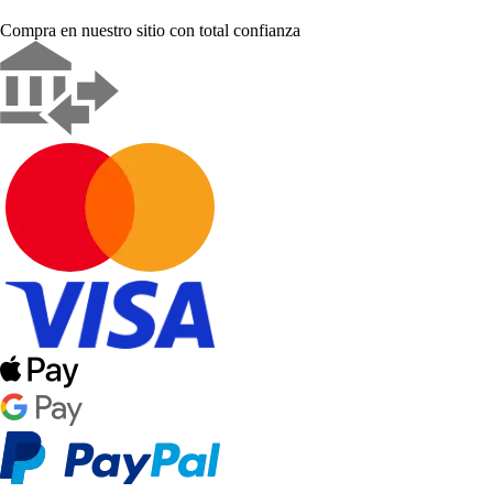
Compra en nuestro sitio con total confianza