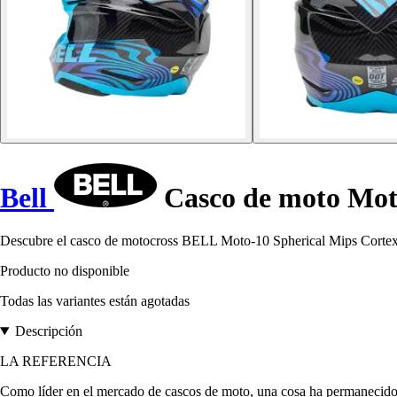
Bell
Casco de moto Mot
Descubre el casco de motocross BELL Moto-10 Spherical Mips Cortex, la
Producto no disponible
Todas las variantes están agotadas
Descripción
LA REFERENCIA
Como líder en el mercado de cascos de moto, una cosa ha permanecido 