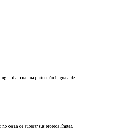
anguardia para una protección inigualable.
no cesan de superar sus propios límites.