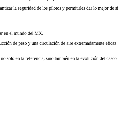
izar la seguridad de los pilotos y permitirles dar lo mejor de sí
dar en el mundo del MX.
ucción de peso y una circulación de aire extremadamente eficaz,
 solo en la referencia, sino también en la evolución del casco