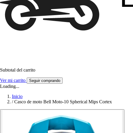
Subtotal del carrito
Ver mi carrito
Seguir comprando
Loading...
Inicio
/
Casco de moto Bell Moto-10 Spherical Mips Cortex