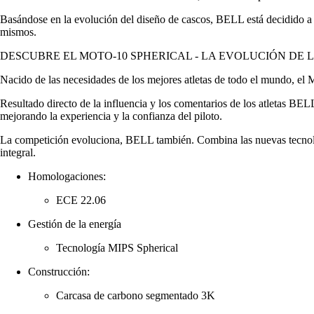
Basándose en la evolución del diseño de cascos, BELL está decidido a no 
mismos.
DESCUBRE EL MOTO-10 SPHERICAL - LA EVOLUCIÓN DE L
Nacido de las necesidades de los mejores atletas de todo el mundo, el
Resultado directo de la influencia y los comentarios de los atletas B
mejorando la experiencia y la confianza del piloto.
La competición evoluciona, BELL también. Combina las nuevas tecnologí
integral.
Homologaciones:
ECE 22.06
Gestión de la energía
Tecnología MIPS Spherical
Construcción:
Carcasa de carbono segmentado 3K