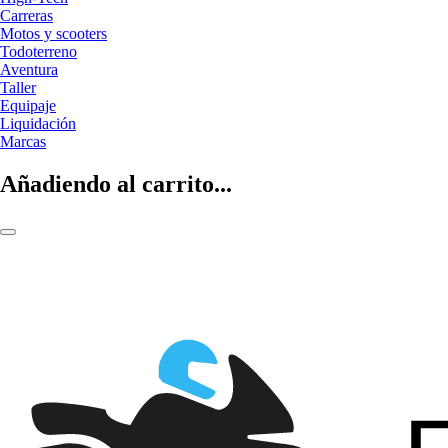
Carreras
Motos y scooters
Todoterreno
Aventura
Taller
Equipaje
Liquidación
Marcas
Añadiendo al carrito...