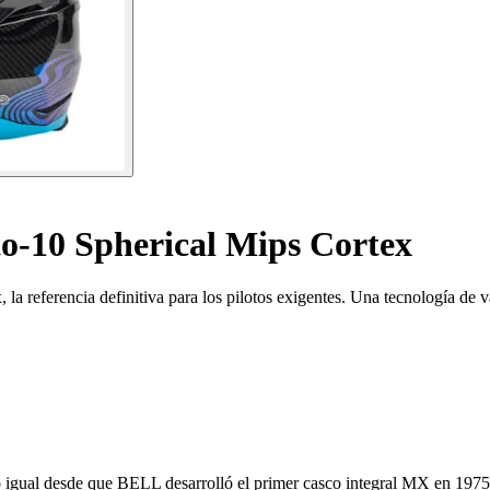
o-10 Spherical Mips Cortex
 referencia definitiva para los pilotos exigentes. Una tecnología de v
igual desde que BELL desarrolló el primer casco integral MX en 1975: 