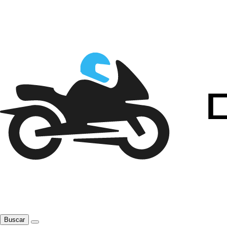
Buscar