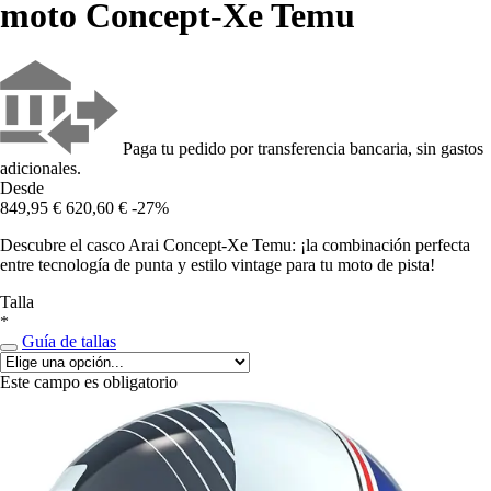
moto Concept-Xe Temu
Paga tu pedido por transferencia bancaria, sin gastos
adicionales.
Desde
849,95 €
620,60 €
-27%
Descubre el casco Arai Concept-Xe Temu: ¡la combinación perfecta
entre tecnología de punta y estilo vintage para tu moto de pista!
Talla
*
Guía de tallas
Este campo es obligatorio