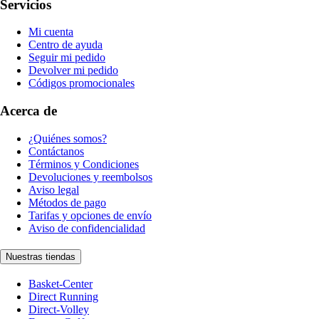
Servicios
Mi cuenta
Centro de ayuda
Seguir mi pedido
Devolver mi pedido
Códigos promocionales
Acerca de
¿Quiénes somos?
Contáctanos
Términos y Condiciones
Devoluciones y reembolsos
Aviso legal
Métodos de pago
Tarifas y opciones de envío
Aviso de confidencialidad
Nuestras tiendas
Basket-Center
Direct Running
Direct-Volley