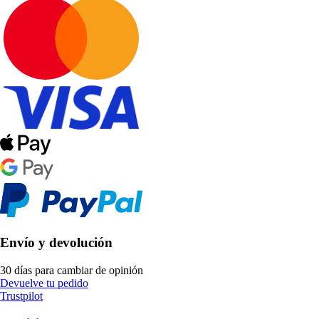
Envío y devolución
30 días para cambiar de opinión
Devuelve tu pedido
Trustpilot