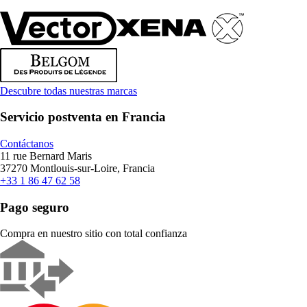
Descubre todas nuestras marcas
Servicio postventa en Francia
Contáctanos
11 rue Bernard Maris
37270 Montlouis-sur-Loire, Francia
+33 1 86 47 62 58
Pago seguro
Compra en nuestro sitio con total confianza