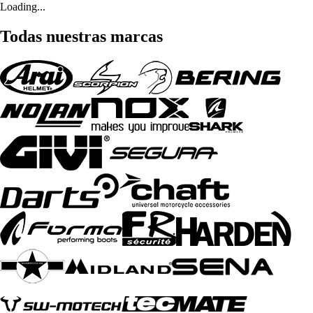
Loading...
Todas nuestras marcas