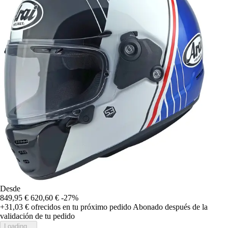
Desde
849,95 €
620,60 €
-27%
+31,03 €
ofrecidos en tu próximo pedido
Abonado después de la
validación de tu pedido
Loading...