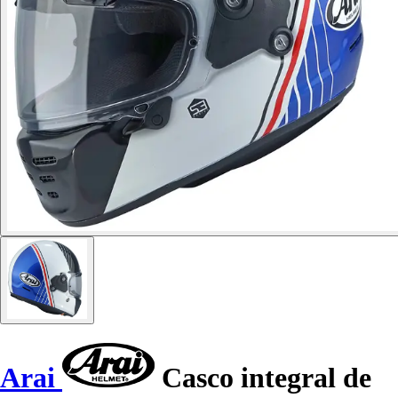
Arai
Casco integral de