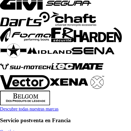
Descubre todas nuestras marcas
Servicio postventa en Francia