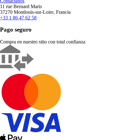
Contáctanos
11 rue Bernard Maris
37270 Montlouis-sur-Loire, Francia
+33 1 86 47 62 58
Pago seguro
Compra en nuestro sitio con total confianza