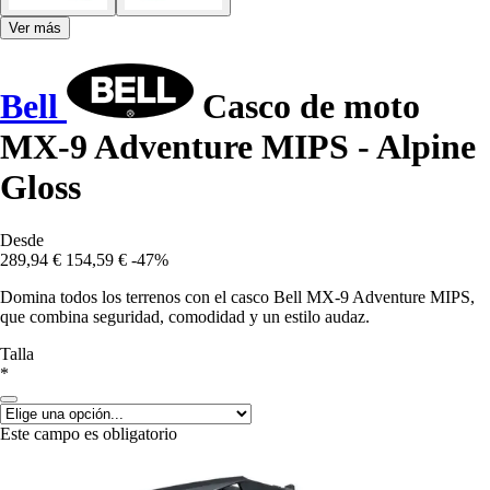
Ver más
Bell
Casco de moto
MX-9 Adventure MIPS - Alpine
Gloss
Desde
289,94 €
154,59 €
-47%
Domina todos los terrenos con el casco Bell MX-9 Adventure MIPS,
que combina seguridad, comodidad y un estilo audaz.
Talla
*
Este campo es obligatorio