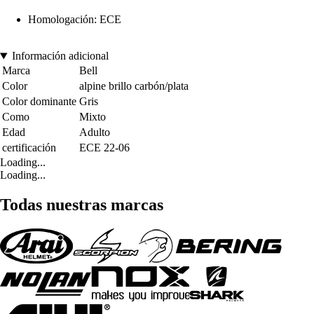
Homologación: ECE
Información adicional
Marca
Bell
Color
alpine brillo carbón/plata
Color dominante
Gris
Como
Mixto
Edad
Adulto
certificación
ECE 22-06
Loading...
Loading...
Todas nuestras marcas