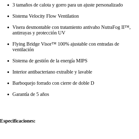
3 tamaños de calota y gorro para un ajuste personalizado
Sistema Velocity Flow Ventilation
Visera desmontable con tratamiento antivaho NutraFog II™,
antirrayas y protección UV
Flying Bridge Visor™ 100% ajustable con entradas de
ventilación
Sistema de gestión de la energía MIPS
Interior antibacteriano extraíble y lavable
Barboquejo forrado con cierre de doble D
Garantía de 5 años
Especificaciones: