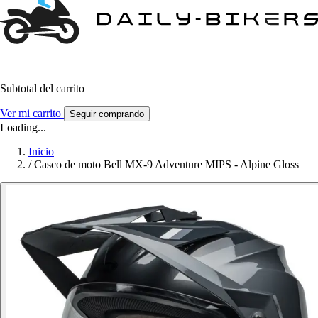
Subtotal del carrito
Ver mi carrito
Seguir comprando
Loading...
Inicio
/
Casco de moto Bell MX-9 Adventure MIPS - Alpine Gloss