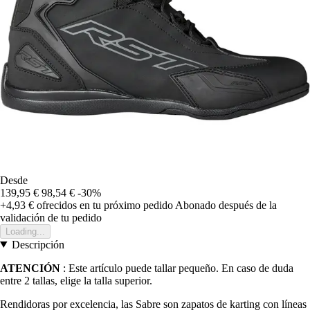
Desde
139,95 €
98,54 €
-30%
+4,93 €
ofrecidos en tu próximo pedido
Abonado después de la
validación de tu pedido
Loading...
Descripción
ATENCIÓN
: Este artículo puede tallar pequeño. En caso de duda
entre 2 tallas, elige la talla superior.
Rendidoras por excelencia, las Sabre son zapatos de karting con líneas