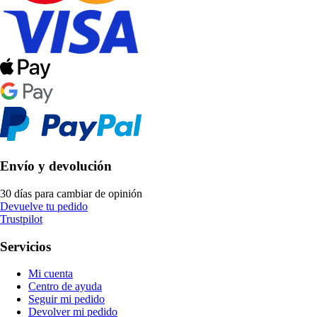
Envío y devolución
30 días para cambiar de opinión
Devuelve tu pedido
Trustpilot
Servicios
Mi cuenta
Centro de ayuda
Seguir mi pedido
Devolver mi pedido