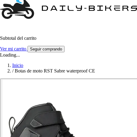
Subtotal del carrito
Ver mi carrito
Seguir comprando
Loading...
Inicio
/
Botas de moto RST Sabre waterproof CE