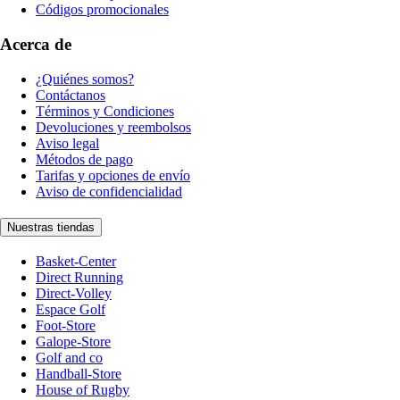
Códigos promocionales
Acerca de
¿Quiénes somos?
Contáctanos
Términos y Condiciones
Devoluciones y reembolsos
Aviso legal
Métodos de pago
Tarifas y opciones de envío
Aviso de confidencialidad
Nuestras tiendas
Basket-Center
Direct Running
Direct-Volley
Espace Golf
Foot-Store
Galope-Store
Golf and co
Handball-Store
House of Rugby