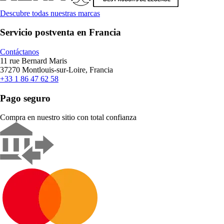
Descubre todas nuestras marcas
Servicio postventa en Francia
Contáctanos
11 rue Bernard Maris
37270 Montlouis-sur-Loire, Francia
+33 1 86 47 62 58
Pago seguro
Compra en nuestro sitio con total confianza