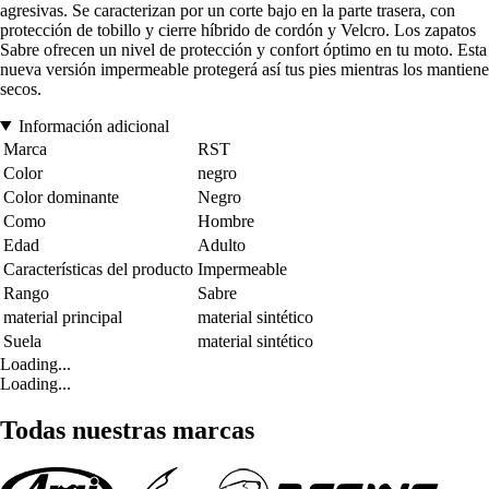
agresivas. Se caracterizan por un corte bajo en la parte trasera, con
protección de tobillo y cierre híbrido de cordón y Velcro. Los zapatos
Sabre ofrecen un nivel de protección y confort óptimo en tu moto. Esta
nueva versión impermeable protegerá así tus pies mientras los mantiene
secos.
Información adicional
Marca
RST
Color
negro
Color dominante
Negro
Como
Hombre
Edad
Adulto
Características del producto
Impermeable
Rango
Sabre
material principal
material sintético
Suela
material sintético
Loading...
Loading...
Todas nuestras marcas