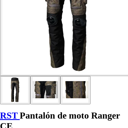
RST
Pantalón de moto Ranger
CE