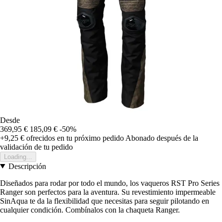
Desde
369,95 €
185,09 €
-50%
+9,25 €
ofrecidos en tu próximo pedido
Abonado después de la
validación de tu pedido
Loading...
Descripción
Diseñados para rodar por todo el mundo, los vaqueros RST Pro Series
Ranger son perfectos para la aventura. Su revestimiento impermeable
SinAqua te da la flexibilidad que necesitas para seguir pilotando en
cualquier condición. Combínalos con la chaqueta Ranger.