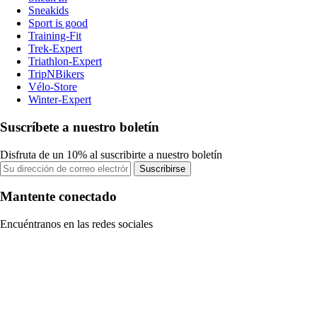
Sneakids
Sport is good
Training-Fit
Trek-Expert
Triathlon-Expert
TripNBikers
Vélo-Store
Winter-Expert
Suscríbete a nuestro boletín
Disfruta de un 10% al suscribirte a nuestro boletín
Suscribirse
Mantente conectado
Encuéntranos en las redes sociales