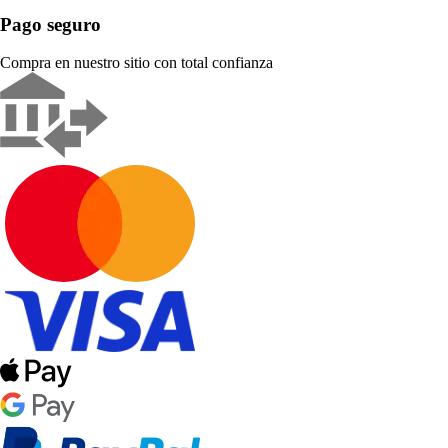
Pago seguro
Compra en nuestro sitio con total confianza