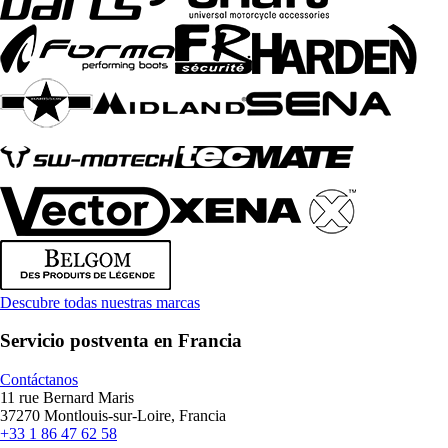
Descubre todas nuestras marcas
Servicio postventa en Francia
Contáctanos
11 rue Bernard Maris
37270 Montlouis-sur-Loire, Francia
+33 1 86 47 62 58