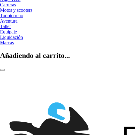
Carreras
Motos y scooters
Todoterreno
Aventura
Taller
Equipaje
Liquidación
Marcas
Añadiendo al carrito...