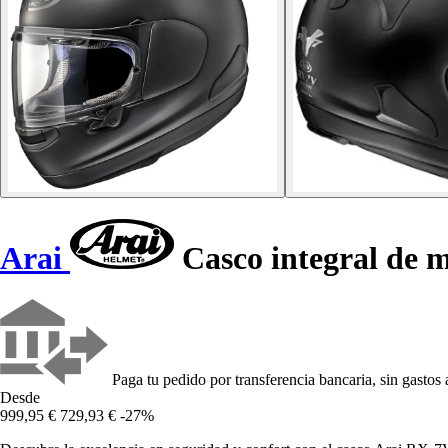
Arai
Casco integral de
Paga tu pedido por transferencia bancaria, sin gastos 
Desde
999,95 €
729,93 €
-27%