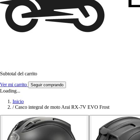
Subtotal del carrito
Ver mi carrito
Seguir comprando
Loading...
Inicio
/
Casco integral de moto Arai RX-7V EVO Frost