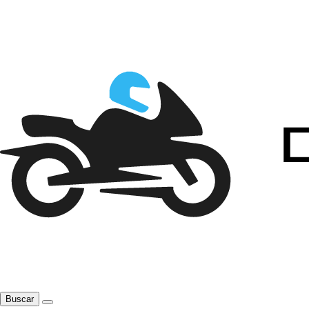
Buscar