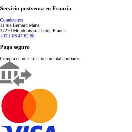
Servicio postventa en Francia
Contáctanos
11 rue Bernard Maris
37270 Montlouis-sur-Loire, Francia
+33 1 86 47 62 58
Pago seguro
Compra en nuestro sitio con total confianza