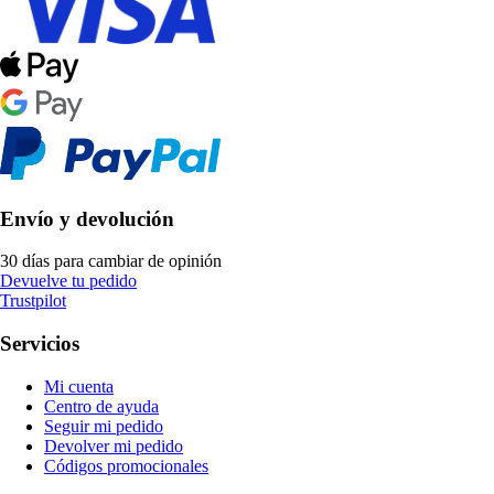
Envío y devolución
30 días para cambiar de opinión
Devuelve tu pedido
Trustpilot
Servicios
Mi cuenta
Centro de ayuda
Seguir mi pedido
Devolver mi pedido
Códigos promocionales