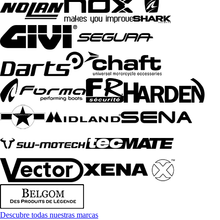
Descubre todas nuestras marcas