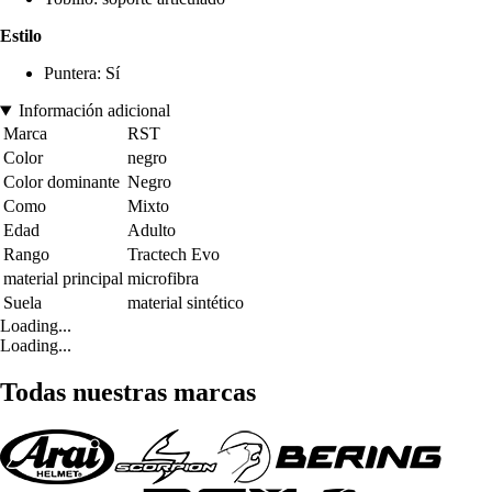
Estilo
Puntera: Sí
Información adicional
Marca
RST
Color
negro
Color dominante
Negro
Como
Mixto
Edad
Adulto
Rango
Tractech Evo
material principal
microfibra
Suela
material sintético
Loading...
Loading...
Todas nuestras marcas