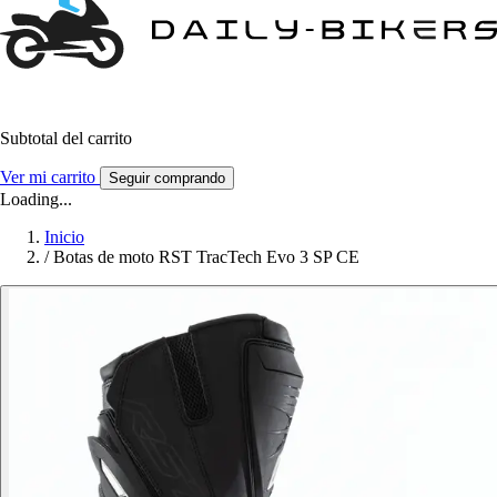
Subtotal del carrito
Ver mi carrito
Seguir comprando
Loading...
Inicio
/
Botas de moto RST TracTech Evo 3 SP CE