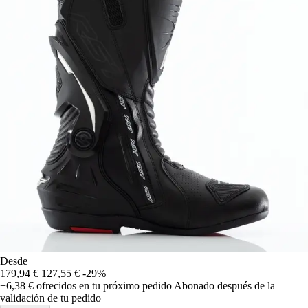
Desde
179,94 €
127,55 €
-29%
+6,38 €
ofrecidos en tu próximo pedido
Abonado después de la
validación de tu pedido