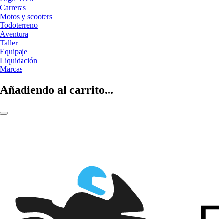
Carreras
Motos y scooters
Todoterreno
Aventura
Taller
Equipaje
Liquidación
Marcas
Añadiendo al carrito...