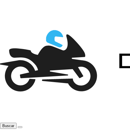
Buscar