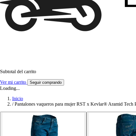
Subtotal del carrito
Ver mi carrito
Seguir comprando
Loading...
Inicio
/
Pantalones vaqueros para mujer RST x Kevlar® Aramid Tech 