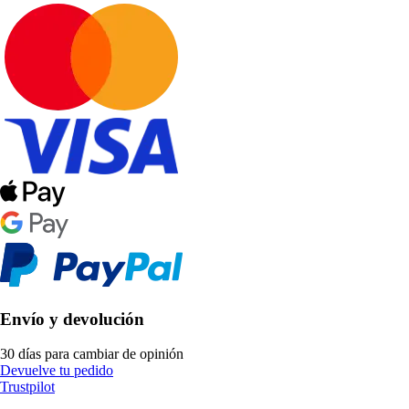
Envío y devolución
30 días para cambiar de opinión
Devuelve tu pedido
Trustpilot