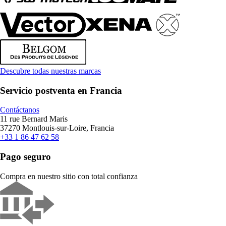
Descubre todas nuestras marcas
Servicio postventa en Francia
Contáctanos
11 rue Bernard Maris
37270 Montlouis-sur-Loire, Francia
+33 1 86 47 62 58
Pago seguro
Compra en nuestro sitio con total confianza