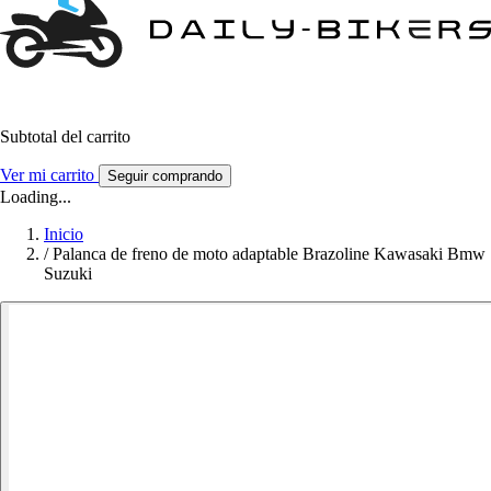
Subtotal del carrito
Ver mi carrito
Seguir comprando
Loading...
Inicio
/
Palanca de freno de moto adaptable Brazoline Kawasaki Bmw
Suzuki