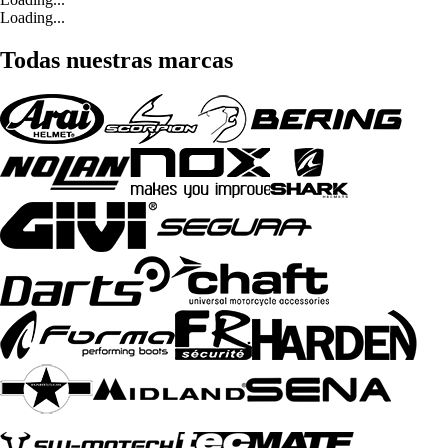
Loading...
Todas nuestras marcas