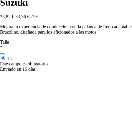
Suzuki
35,82 €
33,36 €
-7%
Mejora tu experiencia de conducción con la palanca de freno adaptable
Brazoline, diseñada para los aficionados a las motos.
Talla
*
TU
Este campo es obligatorio
Enviado en 16 días