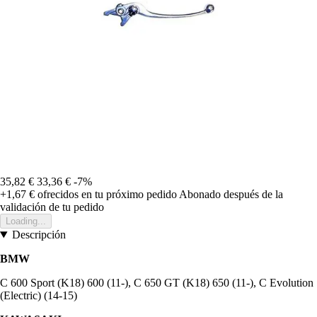
35,82 €
33,36 €
-7%
+1,67 €
ofrecidos en tu próximo pedido
Abonado después de la
validación de tu pedido
Loading...
Descripción
BMW
C 600 Sport (K18) 600 (11-), C 650 GT (K18) 650 (11-), C Evolution
(Electric) (14-15)