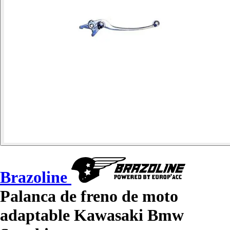
Brazoline
Palanca de freno de moto
adaptable Kawasaki Bmw