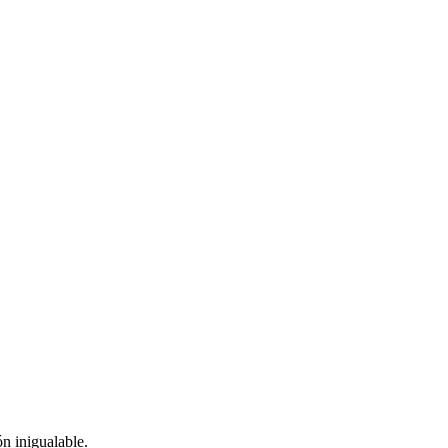
n inigualable.