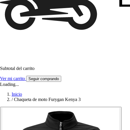
Subtotal del carrito
Ver mi carrito
Seguir comprando
Loading...
Inicio
/
Chaqueta de moto Furygan Kenya 3