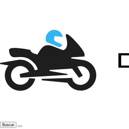
Buscar