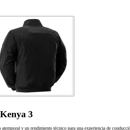
 Kenya 3
atemporal y un rendimiento técnico para una experiencia de conducció