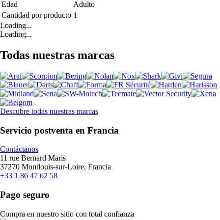
Edad
Adulto
Cantidad por producto
1
Loading...
Loading...
Todas nuestras marcas
Descubre todas nuestras marcas
Servicio postventa en Francia
Contáctanos
11 rue Bernard Maris
37270 Montlouis-sur-Loire, Francia
+33 1 86 47 62 58
Pago seguro
Compra en nuestro sitio con total confianza