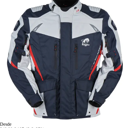
Desde