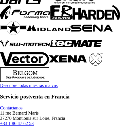
Descubre todas nuestras marcas
Servicio postventa en Francia
Contáctanos
11 rue Bernard Maris
37270 Montlouis-sur-Loire, Francia
+33 1 86 47 62 58