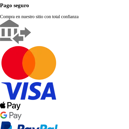
Pago seguro
Compra en nuestro sitio con total confianza