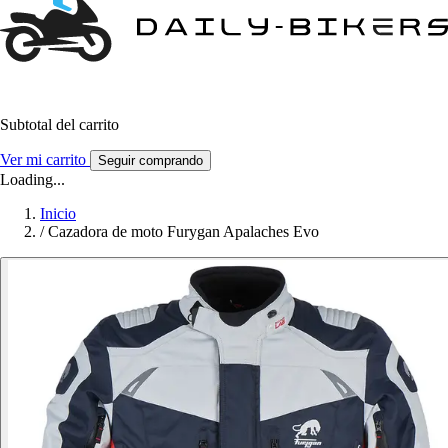
Subtotal del carrito
Ver mi carrito
Seguir comprando
Loading...
Inicio
/
Cazadora de moto Furygan Apalaches Evo