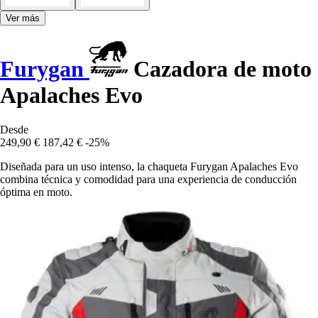
Ver más
Furygan
Cazadora de moto
Apalaches Evo
Desde
249,90 €
187,42 €
-25%
Diseñada para un uso intenso, la chaqueta Furygan Apalaches Evo
combina técnica y comodidad para una experiencia de conducción
óptima en moto.