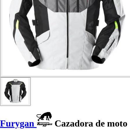
Furygan
Cazadora de moto