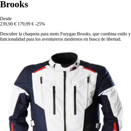
Brooks
Desde
239,90 €
179,99 €
-25%
Descubre la chaqueta para moto Furygan Brooks, que combina estilo y
funcionalidad para los aventureros modernos en busca de libertad.