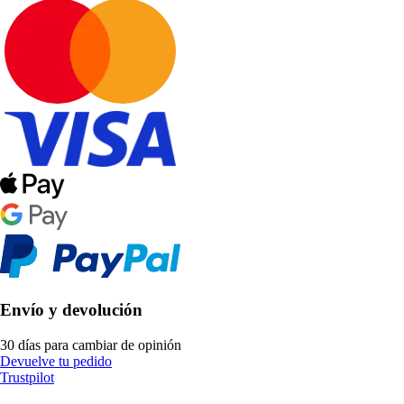
Envío y devolución
30 días para cambiar de opinión
Devuelve tu pedido
Trustpilot