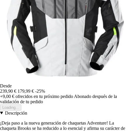
Desde
239,90 €
179,99 €
-25%
+9,00 €
ofrecidos en tu próximo pedido
Abonado después de la
validación de tu pedido
Loading...
Descripción
¡Deja paso a la nueva generación de chaquetas Adventure! La
chaqueta Brooks se ha reducido a lo esencial y afirma su carácter de