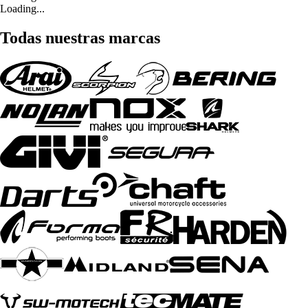
Loading...
Todas nuestras marcas