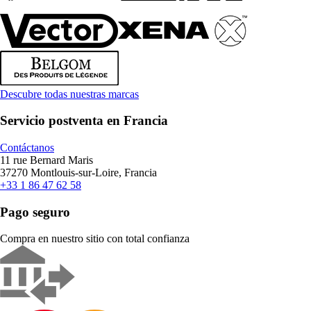
Descubre todas nuestras marcas
Servicio postventa en Francia
Contáctanos
11 rue Bernard Maris
37270 Montlouis-sur-Loire, Francia
+33 1 86 47 62 58
Pago seguro
Compra en nuestro sitio con total confianza