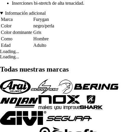
Inserciones bi-stretch de alta tenacidad.
Información adicional
Marca
Furygan
Color
negro/perla
Color dominante
Gris
Como
Hombre
Edad
Adulto
Loading...
Loading...
Todas nuestras marcas