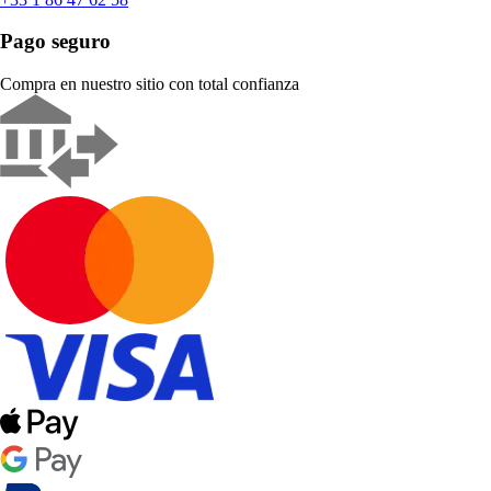
Pago seguro
Compra en nuestro sitio con total confianza