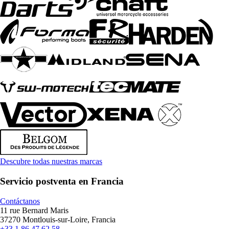
Descubre todas nuestras marcas
Servicio postventa en Francia
Contáctanos
11 rue Bernard Maris
37270 Montlouis-sur-Loire, Francia
+33 1 86 47 62 58