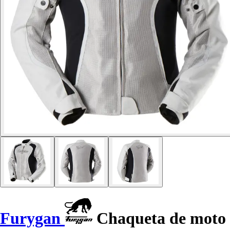
Furygan
Chaqueta de moto