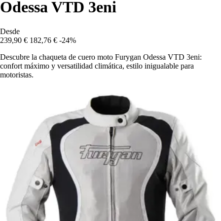
Odessa VTD 3eni
Desde
239,90 €
182,76 €
-24%
Descubre la chaqueta de cuero moto Furygan Odessa VTD 3eni:
confort máximo y versatilidad climática, estilo inigualable para
motoristas.