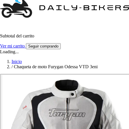
Subtotal del carrito
Ver mi carrito
Seguir comprando
Loading...
Inicio
/
Chaqueta de moto Furygan Odessa VTD 3eni