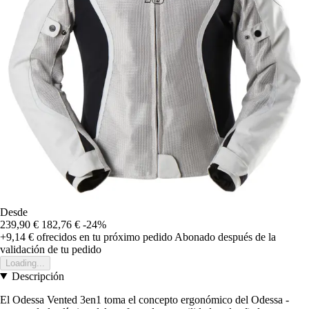
Desde
239,90 €
182,76 €
-24%
+9,14 €
ofrecidos en tu próximo pedido
Abonado después de la
validación de tu pedido
Loading...
Descripción
El Odessa Vented 3en1 toma el concepto ergonómico del Odessa -