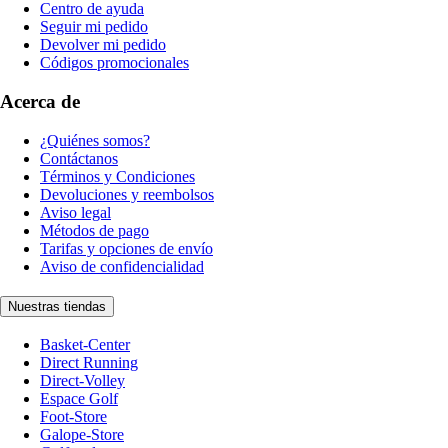
Centro de ayuda
Seguir mi pedido
Devolver mi pedido
Códigos promocionales
Acerca de
¿Quiénes somos?
Contáctanos
Términos y Condiciones
Devoluciones y reembolsos
Aviso legal
Métodos de pago
Tarifas y opciones de envío
Aviso de confidencialidad
Nuestras tiendas
Basket-Center
Direct Running
Direct-Volley
Espace Golf
Foot-Store
Galope-Store