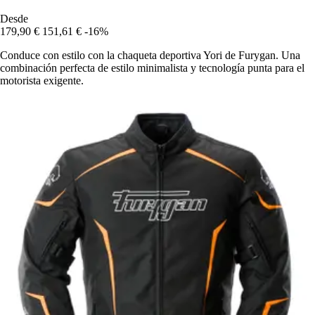
Desde
179,90 €
151,61 €
-16%
Conduce con estilo con la chaqueta deportiva Yori de Furygan. Una
combinación perfecta de estilo minimalista y tecnología punta para el
motorista exigente.