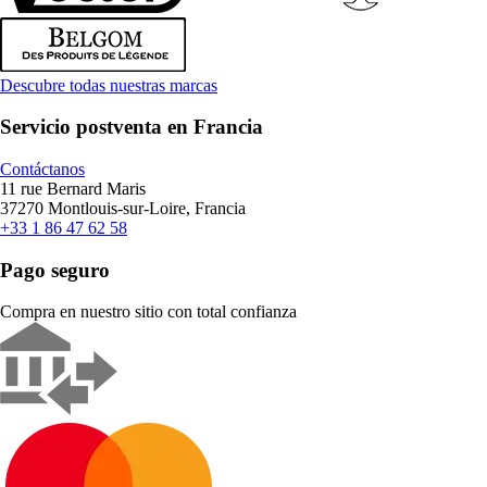
Descubre todas nuestras marcas
Servicio postventa en Francia
Contáctanos
11 rue Bernard Maris
37270 Montlouis-sur-Loire, Francia
+33 1 86 47 62 58
Pago seguro
Compra en nuestro sitio con total confianza