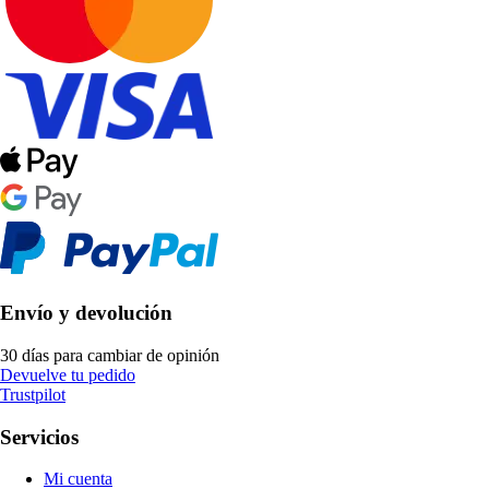
Envío y devolución
30 días para cambiar de opinión
Devuelve tu pedido
Trustpilot
Servicios
Mi cuenta