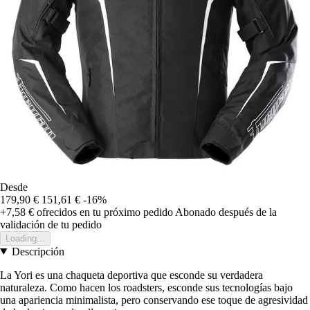
Desde
179,90 €
151,61 €
-16%
+7,58 €
ofrecidos en tu próximo pedido
Abonado después de la
validación de tu pedido
Loading...
Descripción
La Yori es una chaqueta deportiva que esconde su verdadera
naturaleza. Como hacen los roadsters, esconde sus tecnologías bajo
una apariencia minimalista, pero conservando ese toque de agresividad