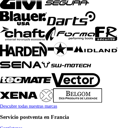
Descubre todas nuestras marcas
Servicio postventa en Francia