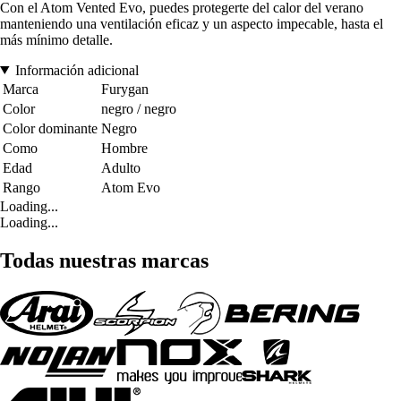
Con el Atom Vented Evo, puedes protegerte del calor del verano
manteniendo una ventilación eficaz y un aspecto impecable, hasta el
más mínimo detalle.
Información adicional
Marca
Furygan
Color
negro / negro
Color dominante
Negro
Como
Hombre
Edad
Adulto
Rango
Atom Evo
Loading...
Loading...
Todas nuestras marcas