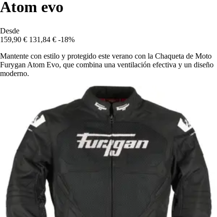
Atom evo
Desde
159,90 €
131,84 €
-18%
Mantente con estilo y protegido este verano con la Chaqueta de Moto
Furygan Atom Evo, que combina una ventilación efectiva y un diseño
moderno.