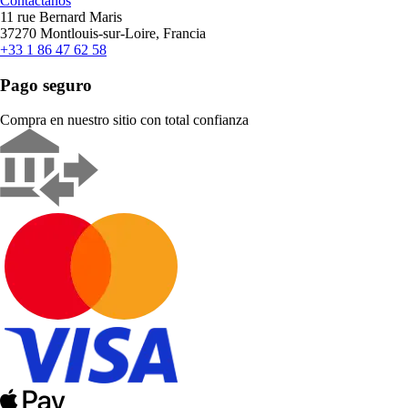
Contáctanos
11 rue Bernard Maris
37270 Montlouis-sur-Loire, Francia
+33 1 86 47 62 58
Pago seguro
Compra en nuestro sitio con total confianza