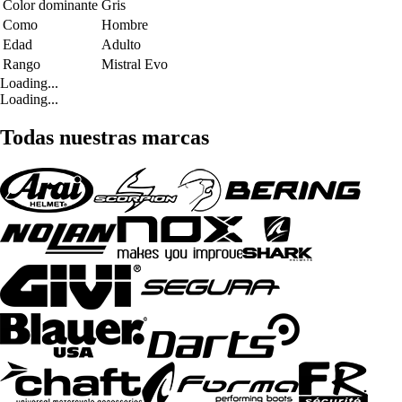
Color dominante
Gris
Como
Hombre
Edad
Adulto
Rango
Mistral Evo
Loading...
Loading...
Todas nuestras marcas