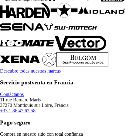
Descubre todas nuestras marcas
Servicio postventa en Francia
Contáctanos
11 rue Bernard Maris
37270 Montlouis-sur-Loire, Francia
+33 1 86 47 62 58
Pago seguro
Compra en nuestro sitio con total confianza