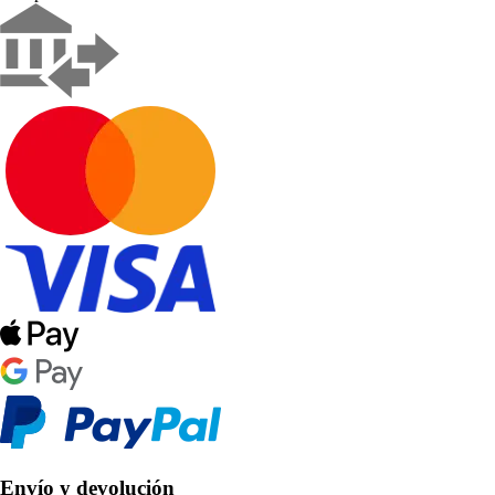
Envío y devolución