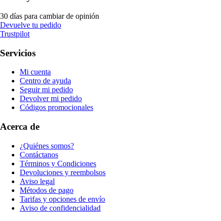
30 días para cambiar de opinión
Devuelve tu pedido
Trustpilot
Servicios
Mi cuenta
Centro de ayuda
Seguir mi pedido
Devolver mi pedido
Códigos promocionales
Acerca de
¿Quiénes somos?
Contáctanos
Términos y Condiciones
Devoluciones y reembolsos
Aviso legal
Métodos de pago
Tarifas y opciones de envío
Aviso de confidencialidad