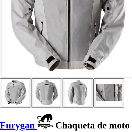
Furygan
Chaqueta de moto