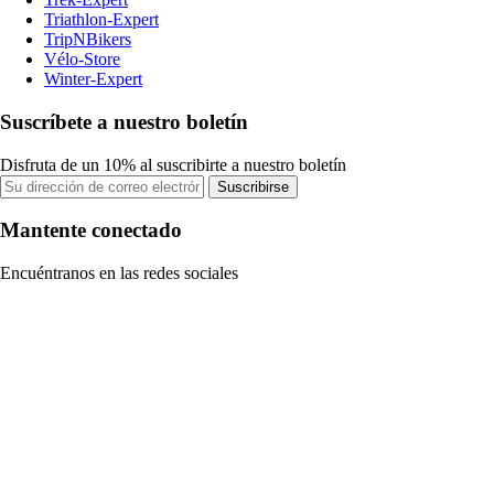
Triathlon-Expert
TripNBikers
Vélo-Store
Winter-Expert
Suscríbete a nuestro boletín
Disfruta de un 10% al suscribirte a nuestro boletín
Suscribirse
Mantente conectado
Encuéntranos en las redes sociales