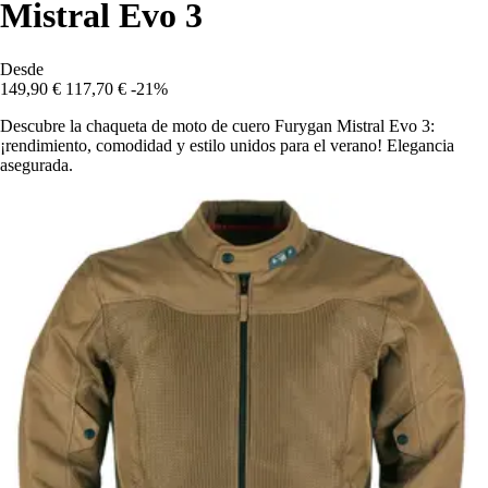
Mistral Evo 3
Desde
149,90 €
117,70 €
-21%
Descubre la chaqueta de moto de cuero Furygan Mistral Evo 3:
¡rendimiento, comodidad y estilo unidos para el verano! Elegancia
asegurada.