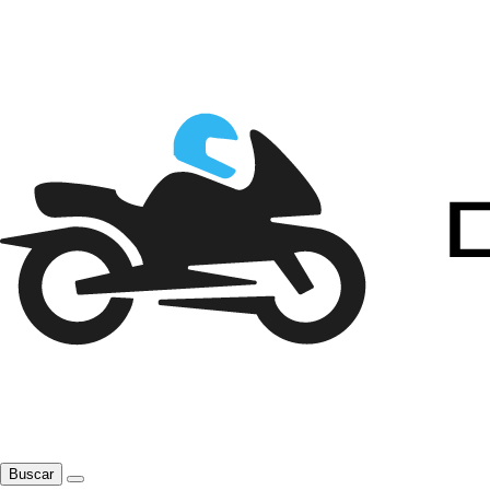
Buscar