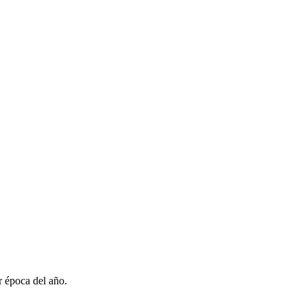
r época del año.