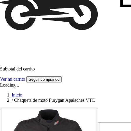
Subtotal del carrito
Ver mi carrito
Seguir comprando
Loading...
Inicio
/
Chaqueta de moto Furygan Apalaches VTD