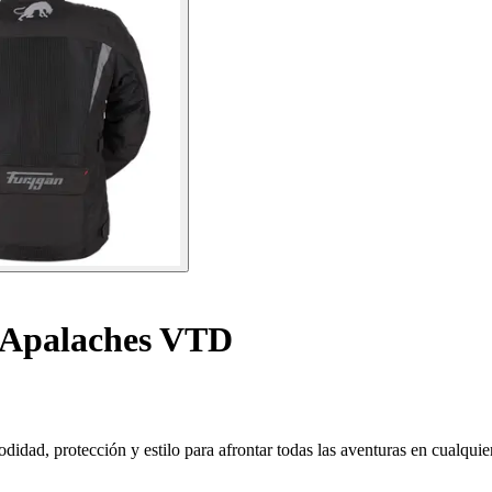
 Apalaches VTD
ad, protección y estilo para afrontar todas las aventuras en cualquie