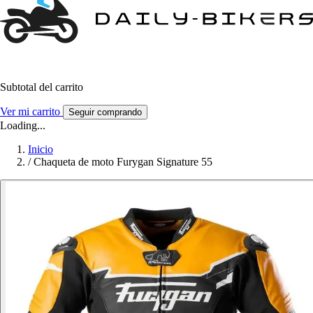
Subtotal del carrito
Ver mi carrito
Seguir comprando
Loading...
Inicio
/
Chaqueta de moto Furygan Signature 55