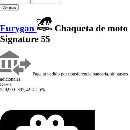
Ver más
Furygan
Chaqueta de moto
Signature 55
Paga tu pedido por transferencia bancaria, sin gastos
adicionales.
Desde
529,90 €
397,42 €
-25%