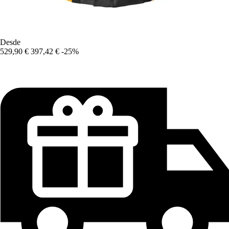
Desde
529,90 €
397,42 €
-25%