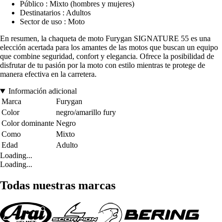
Público : Mixto (hombres y mujeres)
Destinatarios : Adultos
Sector de uso : Moto
En resumen, la chaqueta de moto Furygan SIGNATURE 55 es una
elección acertada para los amantes de las motos que buscan un equipo
que combine seguridad, confort y elegancia. Ofrece la posibilidad de
disfrutar de tu pasión por la moto con estilo mientras te protege de
manera efectiva en la carretera.
Información adicional
Marca
Furygan
Color
negro/amarillo fury
Color dominante
Negro
Como
Mixto
Edad
Adulto
Loading...
Loading...
Todas nuestras marcas