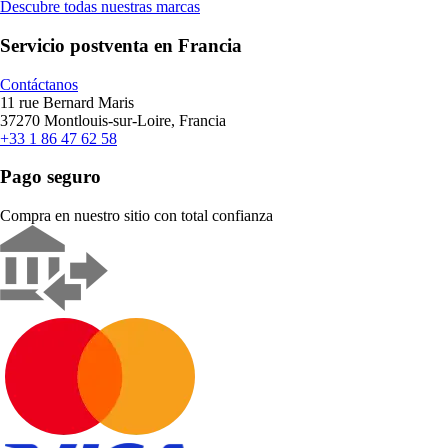
Descubre todas nuestras marcas
Servicio postventa en Francia
Contáctanos
11 rue Bernard Maris
37270 Montlouis-sur-Loire, Francia
+33 1 86 47 62 58
Pago seguro
Compra en nuestro sitio con total confianza