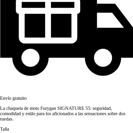
Envío gratuito
La chaqueta de moto Furygan SIGNATURE 55: seguridad,
comodidad y estilo para los aficionados a las sensaciones sobre dos
ruedas.
Talla