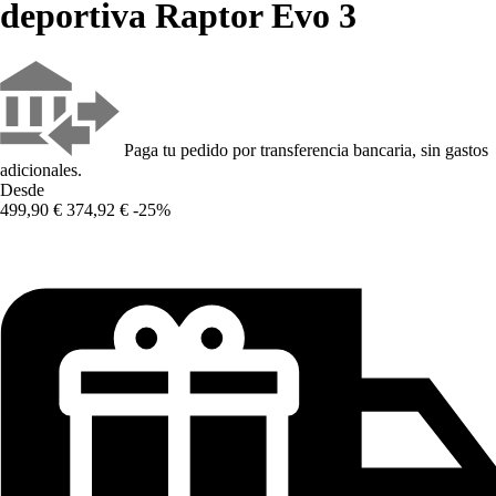
deportiva Raptor Evo 3
Paga tu pedido por transferencia bancaria, sin gastos
adicionales.
Desde
499,90 €
374,92 €
-25%