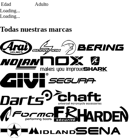
Edad
Adulto
Loading...
Loading...
Todas nuestras marcas