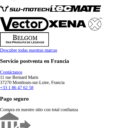
Descubre todas nuestras marcas
Servicio postventa en Francia
Contáctanos
11 rue Bernard Maris
37270 Montlouis-sur-Loire, Francia
+33 1 86 47 62 58
Pago seguro
Compra en nuestro sitio con total confianza