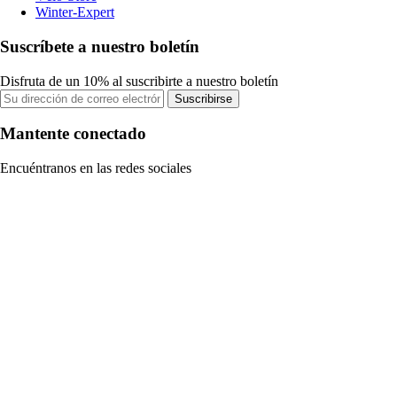
Winter-Expert
Suscríbete a nuestro boletín
Disfruta de un 10% al suscribirte a nuestro boletín
Suscribirse
Mantente conectado
Encuéntranos en las redes sociales