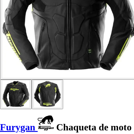
Furygan
Chaqueta de moto