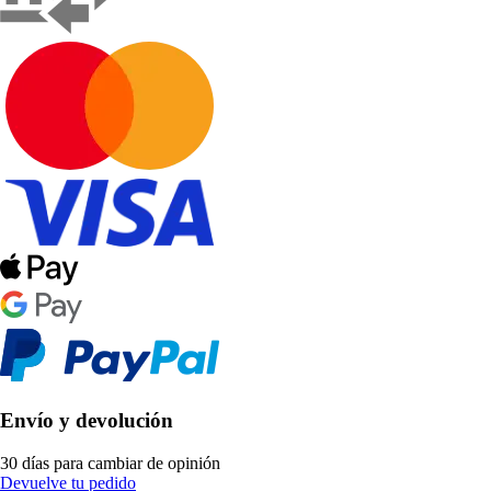
Envío y devolución
30 días para cambiar de opinión
Devuelve tu pedido