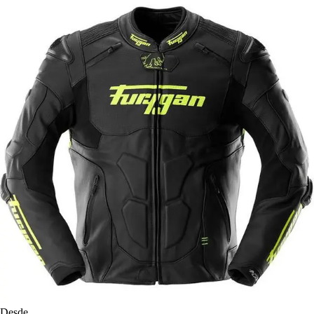
Desde