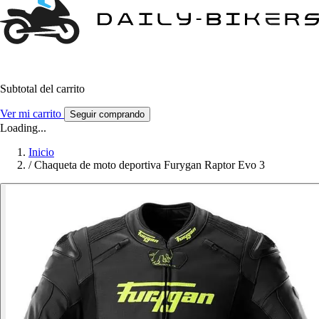
Subtotal del carrito
Ver mi carrito
Seguir comprando
Loading...
Inicio
/
Chaqueta de moto deportiva Furygan Raptor Evo 3