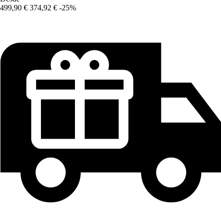
499,90 €
374,92 €
-25%