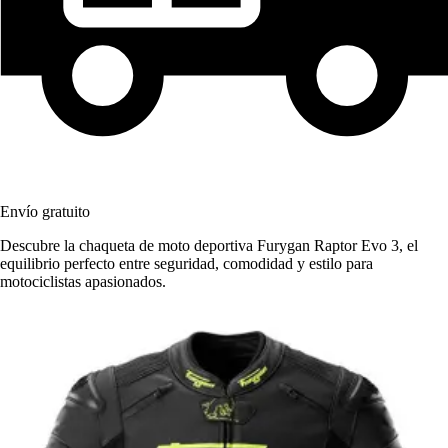
Envío gratuito
Descubre la chaqueta de moto deportiva Furygan Raptor Evo 3, el
equilibrio perfecto entre seguridad, comodidad y estilo para
motociclistas apasionados.