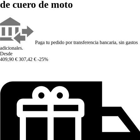
de cuero de moto
Paga tu pedido por transferencia bancaria, sin gastos
adicionales.
Desde
409,90 €
307,42 €
-25%