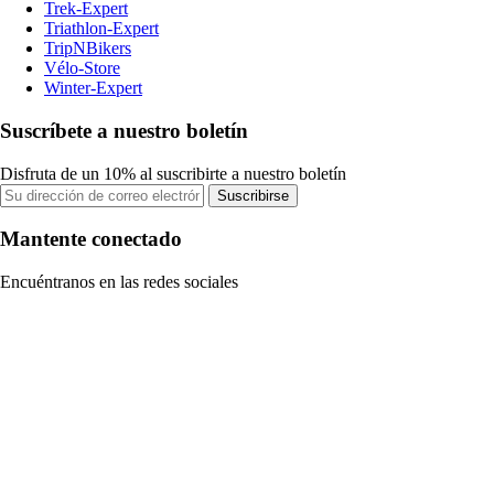
Trek-Expert
Triathlon-Expert
TripNBikers
Vélo-Store
Winter-Expert
Suscríbete a nuestro boletín
Disfruta de un 10% al suscribirte a nuestro boletín
Suscribirse
Mantente conectado
Encuéntranos en las redes sociales