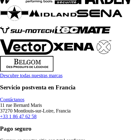
Descubre todas nuestras marcas
Servicio postventa en Francia
Contáctanos
11 rue Bernard Maris
37270 Montlouis-sur-Loire, Francia
+33 1 86 47 62 58
Pago seguro