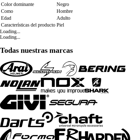
Color dominante
Negro
Como
Hombre
Edad
Adulto
Características del producto
Piel
Loading...
Loading...
Todas nuestras marcas