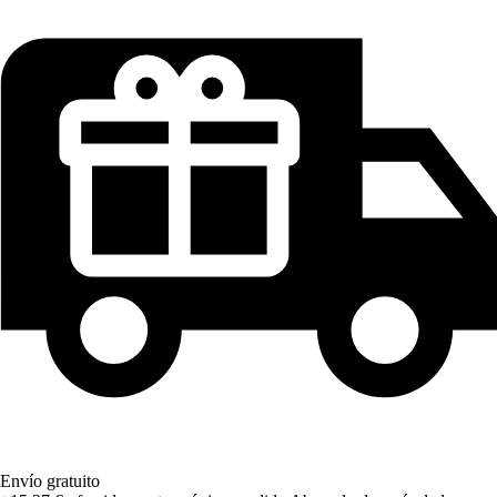
Envío gratuito