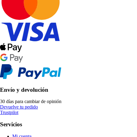
Envío y devolución
30 días para cambiar de opinión
Devuelve tu pedido
Trustpilot
Servicios
Mi cuenta