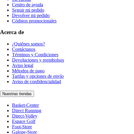
Centro de ayuda
Seguir mi pedido
Devolver mi pedido
Códigos promocionales
Acerca de
¿Quiénes somos?
Contáctanos
Términos y Condiciones
Devoluciones y reembolsos
Aviso legal
Métodos de pago
Tarifas y opciones de envío
Aviso de confidencialidad
Nuestras tiendas
Basket-Center
Direct Running
Direct-Volley
Espace Golf
Foot-Store
Galope-Store