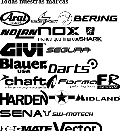
Todas nuestras marcas