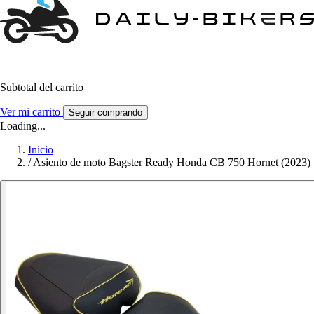
Subtotal del carrito
Ver mi carrito
Seguir comprando
Loading...
Inicio
/
Asiento de moto Bagster Ready Honda CB 750 Hornet (2023)