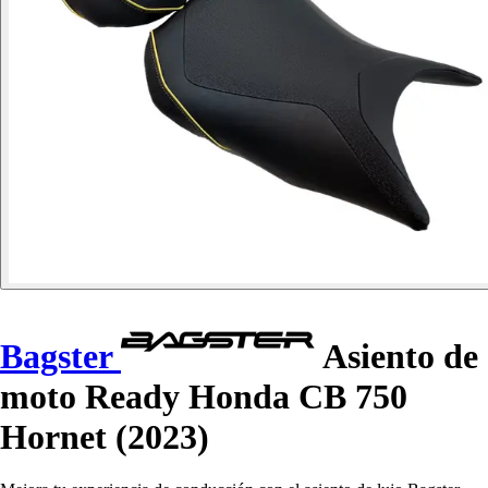
Bagster
Asiento de
moto Ready Honda CB 750
Hornet (2023)