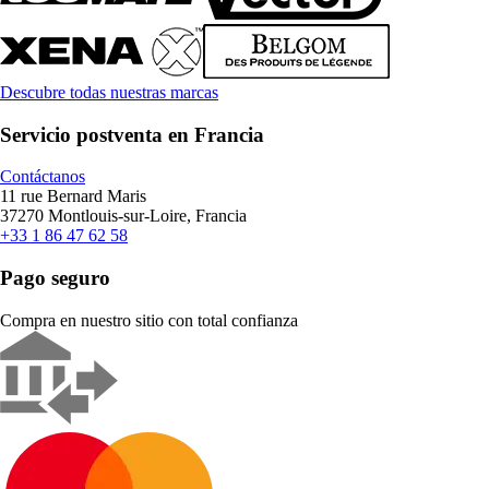
Descubre todas nuestras marcas
Servicio postventa en Francia
Contáctanos
11 rue Bernard Maris
37270 Montlouis-sur-Loire, Francia
+33 1 86 47 62 58
Pago seguro
Compra en nuestro sitio con total confianza