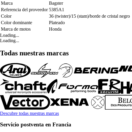
Marca
Bagster
Referencia del proveedor
5385A1
Color
36 (twister)/15 (stam)/borde de cristal negro
Color dominante
Plateado
Marca de motos
Honda
Loading...
Loading...
Todas nuestras marcas
Descubre todas nuestras marcas
Servicio postventa en Francia