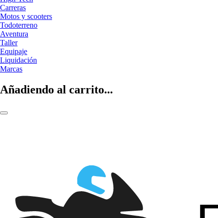
Carreras
Motos y scooters
Todoterreno
Aventura
Taller
Equipaje
Liquidación
Marcas
Añadiendo al carrito...