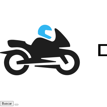
Buscar