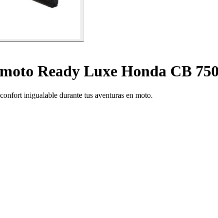
 moto Ready Luxe Honda CB 750
confort inigualable durante tus aventuras en moto.