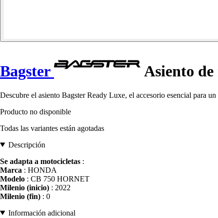
Bagster
Asiento de
Descubre el asiento Bagster Ready Luxe, el accesorio esencial para un 
Producto no disponible
Todas las variantes están agotadas
Descripción
Se adapta a motocicletas
:
Marca
: HONDA
Modelo
: CB 750 HORNET
Milenio (inicio)
: 2022
Milenio (fin)
: 0
Información adicional