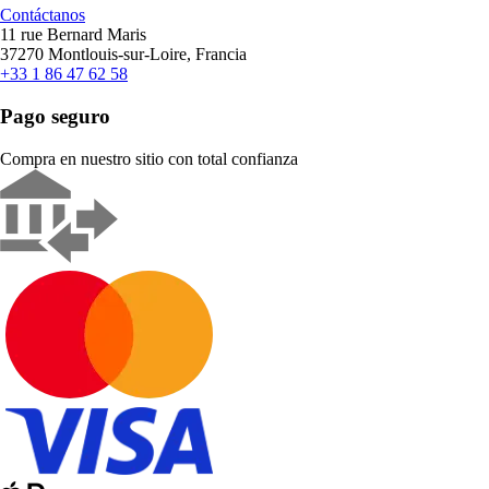
Contáctanos
11 rue Bernard Maris
37270 Montlouis-sur-Loire, Francia
+33 1 86 47 62 58
Pago seguro
Compra en nuestro sitio con total confianza