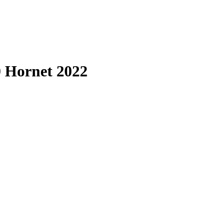
 Hornet 2022