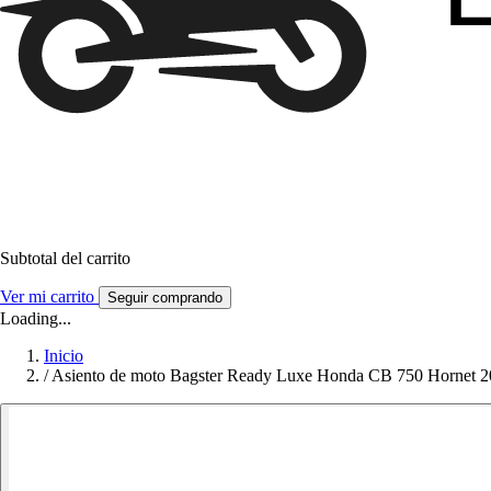
Subtotal del carrito
Ver mi carrito
Seguir comprando
Loading...
Inicio
/
Asiento de moto Bagster Ready Luxe Honda CB 750 Hornet 