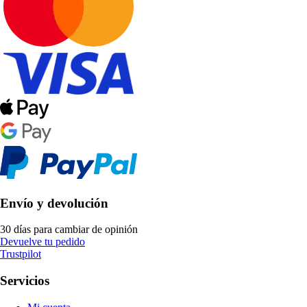
Envío y devolución
30 días para cambiar de opinión
Devuelve tu pedido
Trustpilot
Servicios