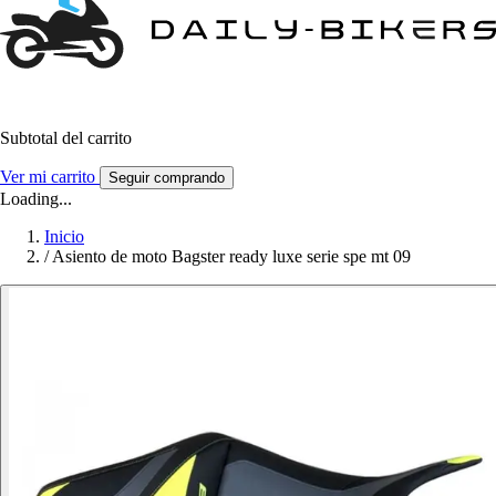
Subtotal del carrito
Ver mi carrito
Seguir comprando
Loading...
Inicio
/
Asiento de moto Bagster ready luxe serie spe mt 09