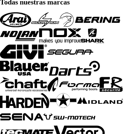
Todas nuestras marcas