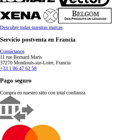
Descubre todas nuestras marcas
Servicio postventa en Francia
Contáctanos
11 rue Bernard Maris
37270 Montlouis-sur-Loire, Francia
+33 1 86 47 62 58
Pago seguro
Compra en nuestro sitio con total confianza