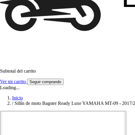
Subtotal del carrito
Ver mi carrito
Seguir comprando
Loading...
Inicio
/
Sillín de moto Bagster Ready Luxe YAMAHA MT-09 - 2017/