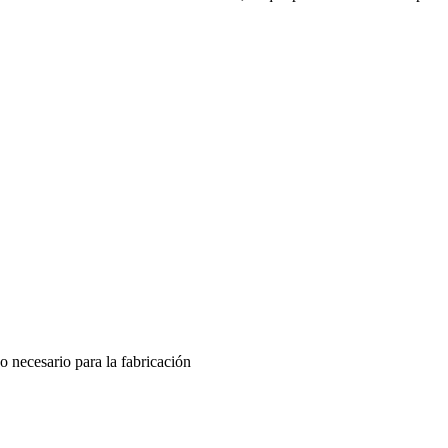
o necesario para la fabricación