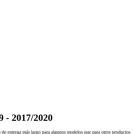
 - 2017/2020
zo de entrega más largo para algunos modelos que para otros productos