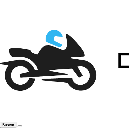
Buscar