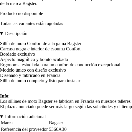
de la marca Bagster.
Producto no disponible
Todas las variantes están agotadas
Descripción
Sillín de moto Confort de alta gama Bagster
Carcasa negra e interior de espuma Confort
Bordado exclusivo
Aspecto magnífico y bonito acabado
Ergonomía estudiada para un confort de conducción excepcional
Modelo único con diseño exclusivo
Diseñado y fabricado en Francia
Sillín de moto completo y listo para instalar
Info
:
Los sillines de moto Bagster se fabrican en Francia en nuestros talleres
El plazo anunciado puede ser más largo según las solicitudes y el tiemp
Información adicional
Marca
Bagster
Referencia del proveedor
5366A30