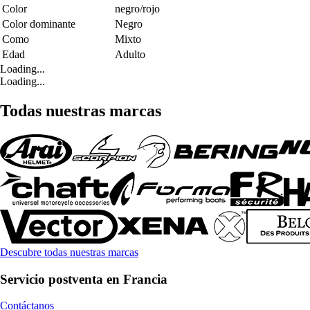
Color
negro/rojo
Color dominante
Negro
Como
Mixto
Edad
Adulto
Loading...
Loading...
Todas nuestras marcas
Descubre todas nuestras marcas
Servicio postventa en Francia
Contáctanos