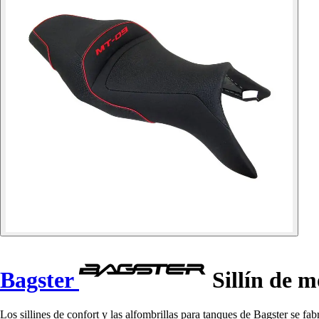
Bagster
Sillín de 
Los sillines de confort y las alfombrillas para tanques de Bagster se 