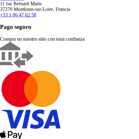
11 rue Bernard Maris
37270 Montlouis-sur-Loire, Francia
+33 1 86 47 62 58
Pago seguro
Compra en nuestro sitio con total confianza