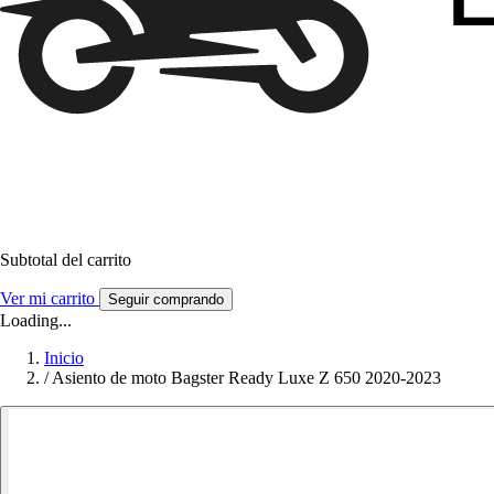
Subtotal del carrito
Ver mi carrito
Seguir comprando
Loading...
Inicio
/
Asiento de moto Bagster Ready Luxe Z 650 2020-2023