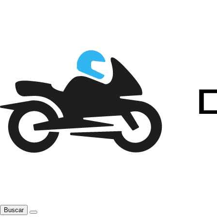
Buscar