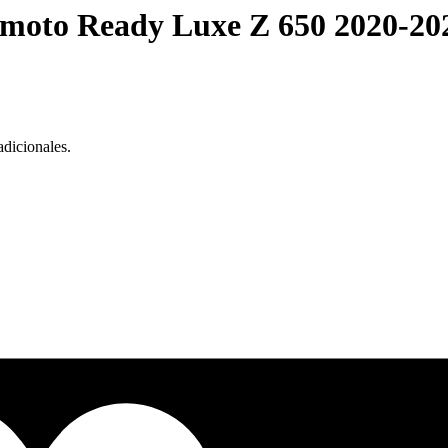
 moto Ready Luxe Z 650 2020-20
adicionales.