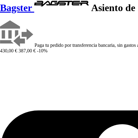
Bagster
Asiento de
Paga tu pedido por transferencia bancaria, sin gastos 
430,00 €
387,00 €
-10%