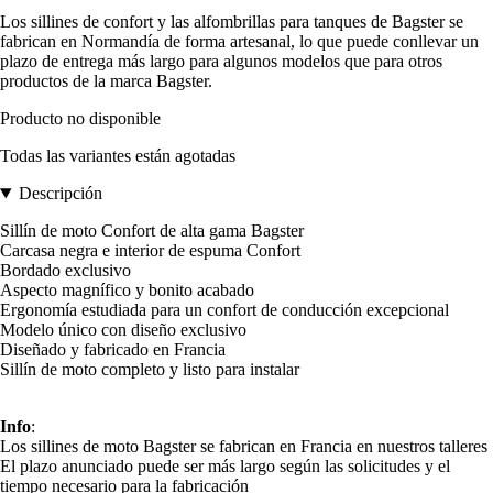
Los sillines de confort y las alfombrillas para tanques de Bagster se
fabrican en Normandía de forma artesanal, lo que puede conllevar un
plazo de entrega más largo para algunos modelos que para otros
productos de la marca Bagster.
Producto no disponible
Todas las variantes están agotadas
Descripción
Sillín de moto Confort de alta gama Bagster
Carcasa negra e interior de espuma Confort
Bordado exclusivo
Aspecto magnífico y bonito acabado
Ergonomía estudiada para un confort de conducción excepcional
Modelo único con diseño exclusivo
Diseñado y fabricado en Francia
Sillín de moto completo y listo para instalar
Info
:
Los sillines de moto Bagster se fabrican en Francia en nuestros talleres
El plazo anunciado puede ser más largo según las solicitudes y el
tiempo necesario para la fabricación