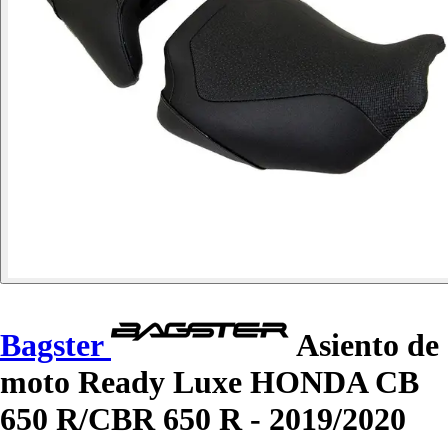
Bagster
Asiento de
moto Ready Luxe HONDA CB
650 R/CBR 650 R - 2019/2020