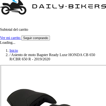
Subtotal del carrito
Ver mi carrito
Seguir comprando
Loading...
Inicio
/
Asiento de moto Bagster Ready Luxe HONDA CB 650
R/CBR 650 R - 2019/2020