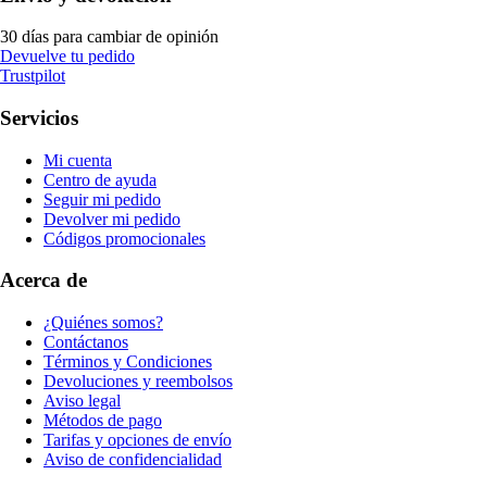
30 días para cambiar de opinión
Devuelve tu pedido
Trustpilot
Servicios
Mi cuenta
Centro de ayuda
Seguir mi pedido
Devolver mi pedido
Códigos promocionales
Acerca de
¿Quiénes somos?
Contáctanos
Términos y Condiciones
Devoluciones y reembolsos
Aviso legal
Métodos de pago
Tarifas y opciones de envío
Aviso de confidencialidad