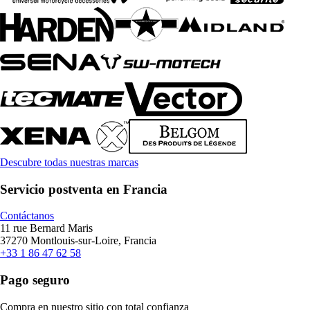
Descubre todas nuestras marcas
Servicio postventa en Francia
Contáctanos
11 rue Bernard Maris
37270 Montlouis-sur-Loire, Francia
+33 1 86 47 62 58
Pago seguro
Compra en nuestro sitio con total confianza