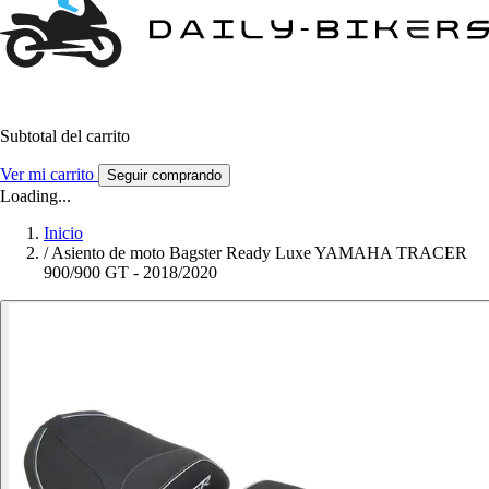
Subtotal del carrito
Ver mi carrito
Seguir comprando
Loading...
Inicio
/
Asiento de moto Bagster Ready Luxe YAMAHA TRACER
900/900 GT - 2018/2020