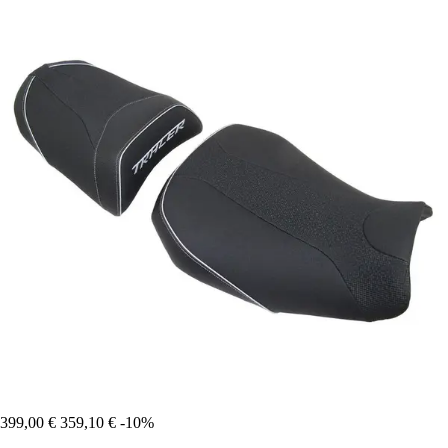
399,00 €
359,10 €
-10%