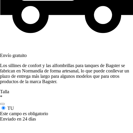
Envío gratuito
Los sillines de confort y las alfombrillas para tanques de Bagster se
fabrican en Normandía de forma artesanal, lo que puede conllevar un
plazo de entrega más largo para algunos modelos que para otros
productos de la marca Bagster.
Talla
*
TU
Este campo es obligatorio
Enviado en 24 días