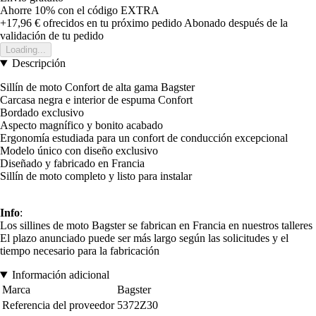
Ahorre 10%
con el código
EXTRA
+17,96 €
ofrecidos en tu próximo pedido
Abonado después de la
validación de tu pedido
Loading...
Descripción
Sillín de moto Confort de alta gama Bagster
Carcasa negra e interior de espuma Confort
Bordado exclusivo
Aspecto magnífico y bonito acabado
Ergonomía estudiada para un confort de conducción excepcional
Modelo único con diseño exclusivo
Diseñado y fabricado en Francia
Sillín de moto completo y listo para instalar
Info
:
Los sillines de moto Bagster se fabrican en Francia en nuestros talleres
El plazo anunciado puede ser más largo según las solicitudes y el
tiempo necesario para la fabricación
Información adicional
Marca
Bagster
Referencia del proveedor
5372Z30