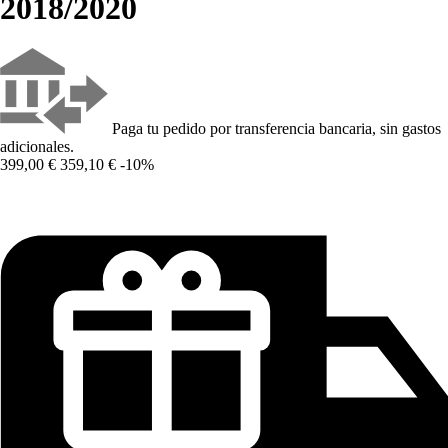
2018/2020
Paga tu pedido por transferencia bancaria, sin gastos
adicionales.
399,00 €
359,10 €
-10%