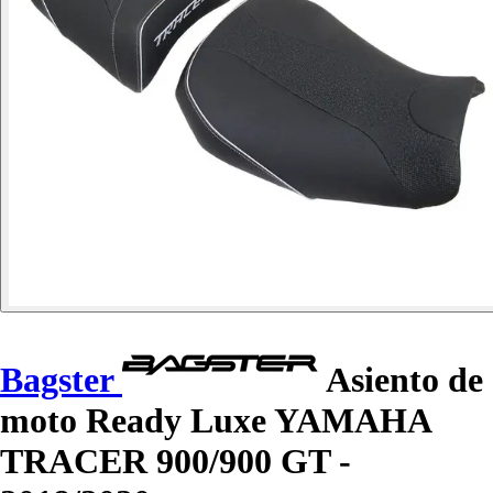
Bagster
Asiento de
moto Ready Luxe YAMAHA
TRACER 900/900 GT -