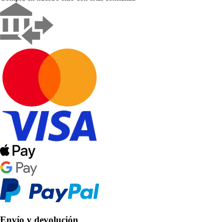
Envío y devolución