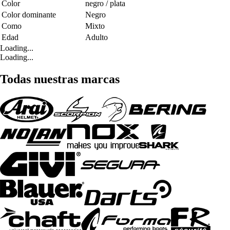
Color
negro / plata
Color dominante
Negro
Como
Mixto
Edad
Adulto
Loading...
Loading...
Todas nuestras marcas