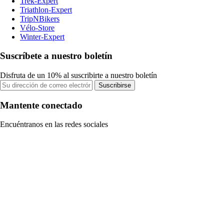
Trek-Expert
Triathlon-Expert
TripNBikers
Vélo-Store
Winter-Expert
Suscríbete a nuestro boletín
Disfruta de un 10% al suscribirte a nuestro boletín
Suscribirse
Mantente conectado
Encuéntranos en las redes sociales