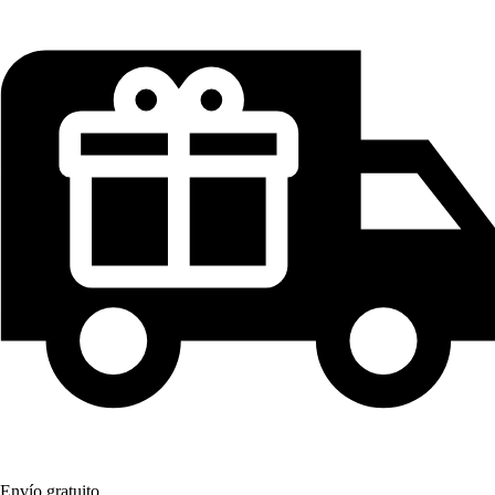
Envío gratuito