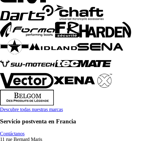
Descubre todas nuestras marcas
Servicio postventa en Francia
Contáctanos
11 rue Bernard Maris