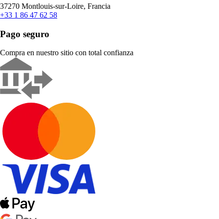
37270 Montlouis-sur-Loire, Francia
+33 1 86 47 62 58
Pago seguro
Compra en nuestro sitio con total confianza