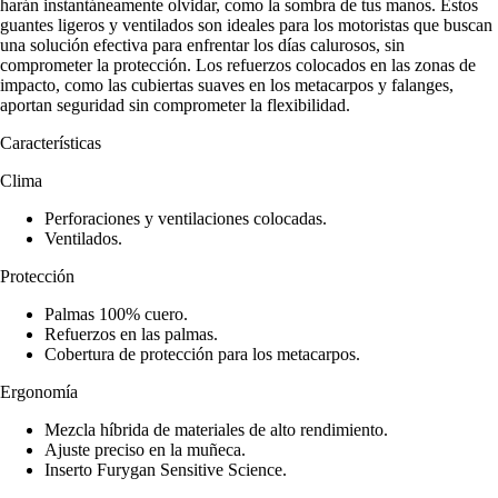
harán instantáneamente olvidar, como la sombra de tus manos. Estos
guantes ligeros y ventilados son ideales para los motoristas que buscan
una solución efectiva para enfrentar los días calurosos, sin
comprometer la protección. Los refuerzos colocados en las zonas de
impacto, como las cubiertas suaves en los metacarpos y falanges,
aportan seguridad sin comprometer la flexibilidad.
Características
Clima
Perforaciones y ventilaciones colocadas.
Ventilados.
Protección
Palmas 100% cuero.
Refuerzos en las palmas.
Cobertura de protección para los metacarpos.
Ergonomía
Mezcla híbrida de materiales de alto rendimiento.
Ajuste preciso en la muñeca.
Inserto Furygan Sensitive Science.