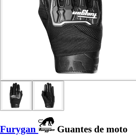
Furygan
Guantes de moto