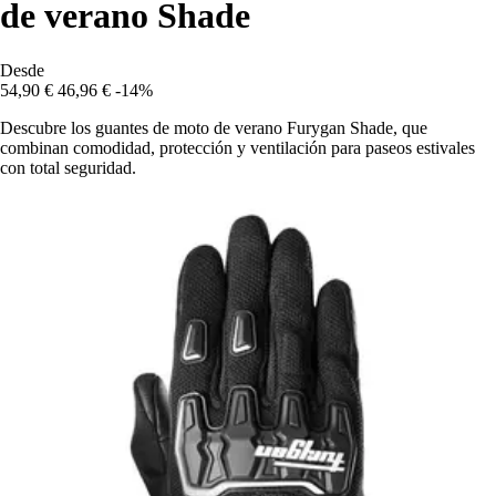
de verano Shade
Desde
54,90 €
46,96 €
-14%
Descubre los guantes de moto de verano Furygan Shade, que
combinan comodidad, protección y ventilación para paseos estivales
con total seguridad.