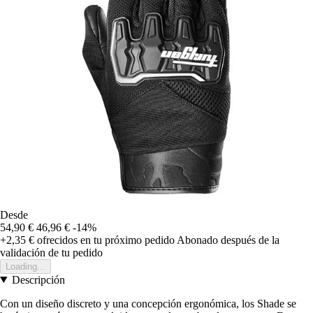
Desde
54,90 €
46,96 €
-14%
+2,35 €
ofrecidos en tu próximo pedido
Abonado después de la
validación de tu pedido
Loading...
Descripción
Con un diseño discreto y una concepción ergonómica, los Shade se