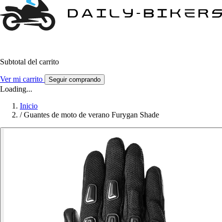
Subtotal del carrito
Ver mi carrito
Seguir comprando
Loading...
Inicio
/
Guantes de moto de verano Furygan Shade