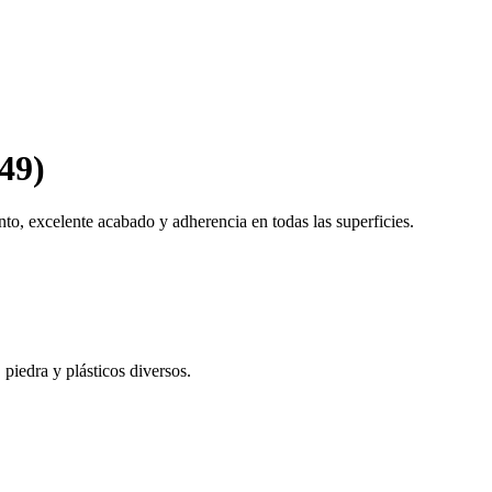
49)
o, excelente acabado y adherencia en todas las superficies.
 piedra y plásticos diversos.