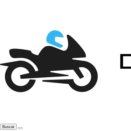
Buscar