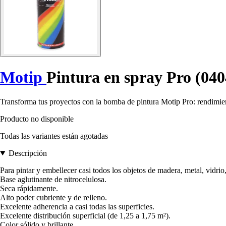
Motip
Pintura en spray Pro (040
Transforma tus proyectos con la bomba de pintura Motip Pro: rendimient
Producto no disponible
Todas las variantes están agotadas
Descripción
Para pintar y embellecer casi todos los objetos de madera, metal, vidrio,
Base aglutinante de nitrocelulosa.
Seca rápidamente.
Alto poder cubriente y de relleno.
Excelente adherencia a casi todas las superficies.
Excelente distribución superficial (de 1,25 a 1,75 m²).
Color sólido y brillante.