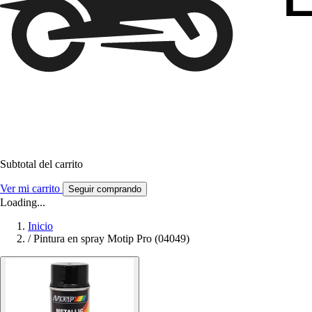
Subtotal del carrito
Ver mi carrito
Seguir comprando
Loading...
Inicio
/
Pintura en spray Motip Pro (04049)