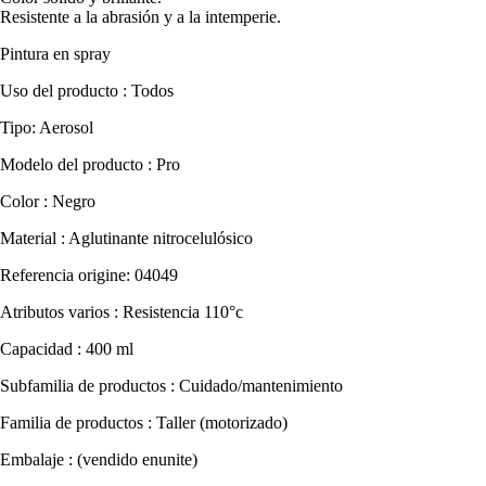
Resistente a la abrasión y a la intemperie.
Pintura en spray
Uso del producto : Todos
Tipo: Aerosol
Modelo del producto : Pro
Color : Negro
Material : Aglutinante nitrocelulósico
Referencia origine: 04049
Atributos varios : Resistencia 110°c
Capacidad : 400 ml
Subfamilia de productos : Cuidado/mantenimiento
Familia de productos : Taller (motorizado)
Embalaje : (vendido enunite)