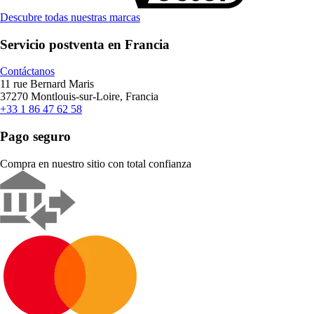
Descubre todas nuestras marcas
Servicio postventa en Francia
Contáctanos
11 rue Bernard Maris
37270 Montlouis-sur-Loire, Francia
+33 1 86 47 62 58
Pago seguro
Compra en nuestro sitio con total confianza