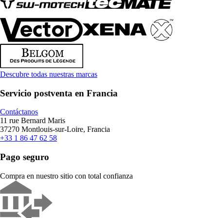
Descubre todas nuestras marcas
Servicio postventa en Francia
Contáctanos
11 rue Bernard Maris
37270 Montlouis-sur-Loire, Francia
+33 1 86 47 62 58
Pago seguro
Compra en nuestro sitio con total confianza