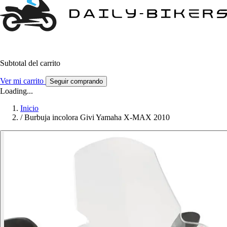
Subtotal del carrito
Ver mi carrito
Seguir comprando
Loading...
Inicio
/
Burbuja incolora Givi Yamaha X-MAX 2010