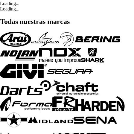
Loading...
Loading...
Todas nuestras marcas