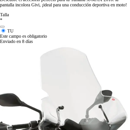
pantalla incolora Givi, ¡ideal para una conducción deportiva en moto!
Talla
*
TU
Este campo es obligatorio
Enviado en 8 días