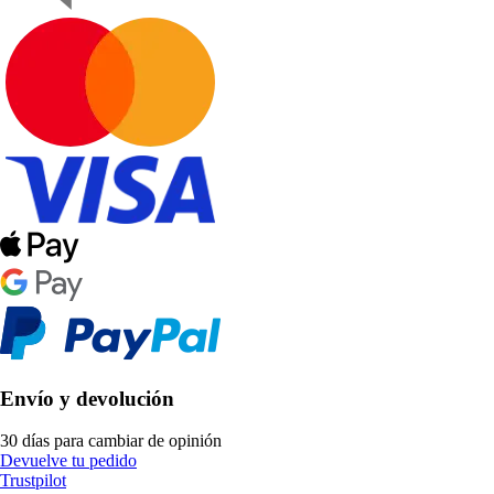
Envío y devolución
30 días para cambiar de opinión
Devuelve tu pedido
Trustpilot