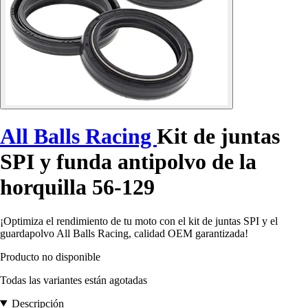
All Balls Racing
Kit de juntas
SPI y funda antipolvo de la
horquilla 56-129
¡Optimiza el rendimiento de tu moto con el kit de juntas SPI y el
guardapolvo All Balls Racing, calidad OEM garantizada!
Producto no disponible
Todas las variantes están agotadas
Descripción