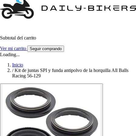
Subtotal del carrito
Ver mi carrito
Seguir comprando
Loading...
Inicio
/
Kit de juntas SPI y funda antipolvo de la horquilla All Balls
Racing 56-129