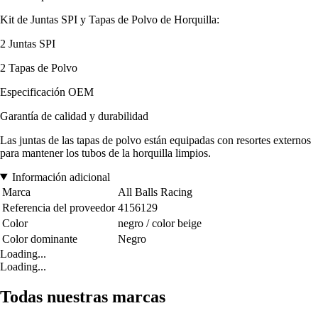
Kit de Juntas SPI y Tapas de Polvo de Horquilla:
2 Juntas SPI
2 Tapas de Polvo
Especificación OEM
Garantía de calidad y durabilidad
Las juntas de las tapas de polvo están equipadas con resortes externos
para mantener los tubos de la horquilla limpios.
Información adicional
Marca
All Balls Racing
Referencia del proveedor
4156129
Color
negro / color beige
Color dominante
Negro
Loading...
Loading...
Todas nuestras marcas