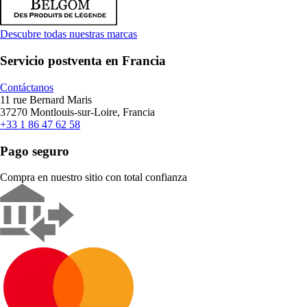
Descubre todas nuestras marcas
Servicio postventa en Francia
Contáctanos
11 rue Bernard Maris
37270 Montlouis-sur-Loire, Francia
+33 1 86 47 62 58
Pago seguro
Compra en nuestro sitio con total confianza