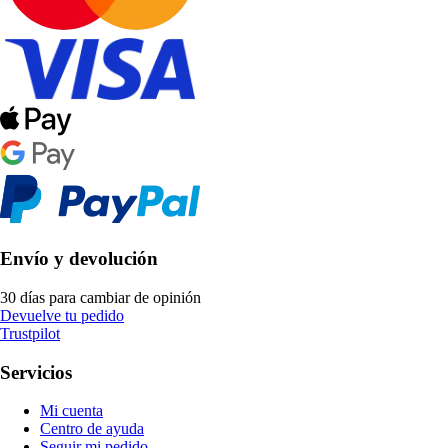
Envío y devolución
30 días para cambiar de opinión
Devuelve tu pedido
Trustpilot
Servicios
Mi cuenta
Centro de ayuda
Seguir mi pedido