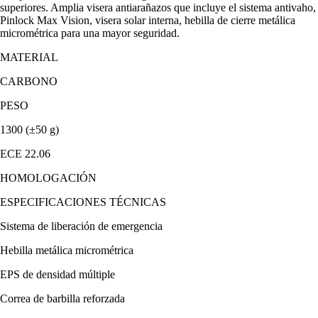
superiores. Amplia visera antiarañazos que incluye el sistema antivaho,
Pinlock Max Vision, visera solar interna, hebilla de cierre metálica
micrométrica para una mayor seguridad.
MATERIAL
CARBONO
PESO
1300 (±50 g)
ECE 22.06
HOMOLOGACIÓN
ESPECIFICACIONES TÉCNICAS
Sistema de liberación de emergencia
Hebilla metálica micrométrica
EPS de densidad múltiple
Correa de barbilla reforzada