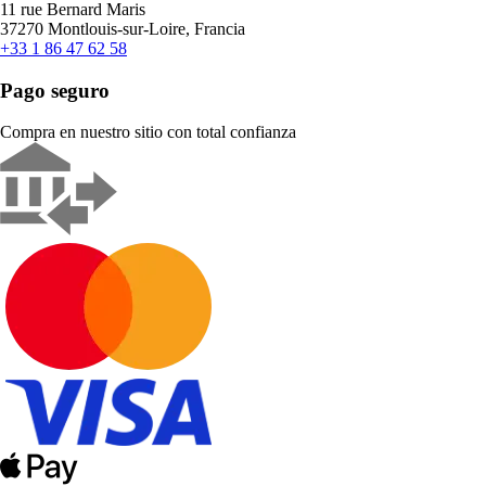
11 rue Bernard Maris
37270 Montlouis-sur-Loire, Francia
+33 1 86 47 62 58
Pago seguro
Compra en nuestro sitio con total confianza