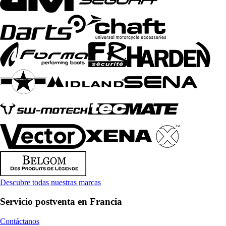
Descubre todas nuestras marcas
Servicio postventa en Francia
Contáctanos