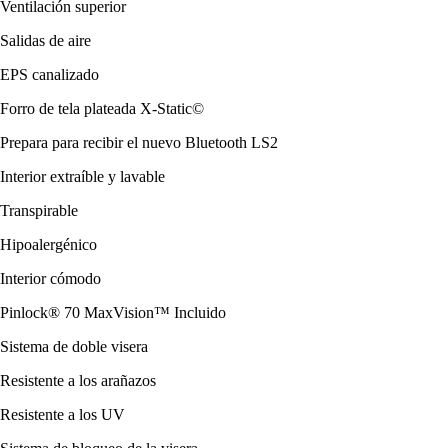
Ventilación superior
Salidas de aire
EPS canalizado
Forro de tela plateada X-Static©
Prepara para recibir el nuevo Bluetooth LS2
Interior extraíble y lavable
Transpirable
Hipoalergénico
Interior cómodo
Pinlock® 70 MaxVision™ Incluido
Sistema de doble visera
Resistente a los arañazos
Resistente a los UV