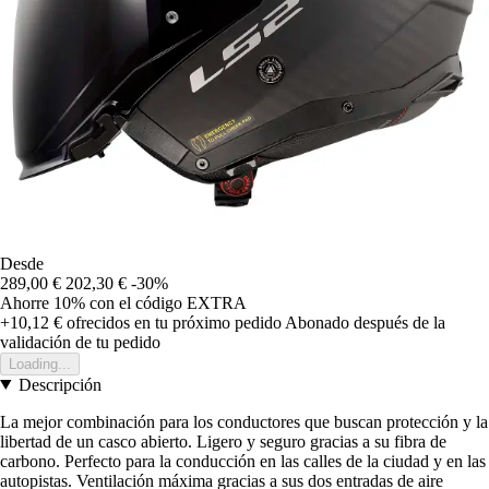
Desde
289,00 €
202,30 €
-30%
Ahorre 10%
con el código
EXTRA
+10,12 €
ofrecidos en tu próximo pedido
Abonado después de la
validación de tu pedido
Loading...
Descripción
La mejor combinación para los conductores que buscan protección y la
libertad de un casco abierto. Ligero y seguro gracias a su fibra de
carbono. Perfecto para la conducción en las calles de la ciudad y en las
autopistas. Ventilación máxima gracias a sus dos entradas de aire