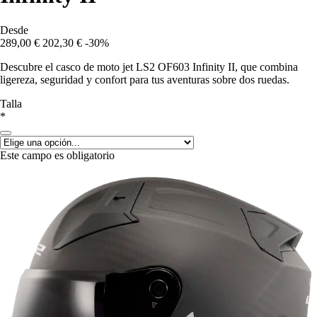
Desde
289,00 €
202,30 €
-30%
Descubre el casco de moto jet LS2 OF603 Infinity II, que combina
ligereza, seguridad y confort para tus aventuras sobre dos ruedas.
Talla
*
Este campo es obligatorio