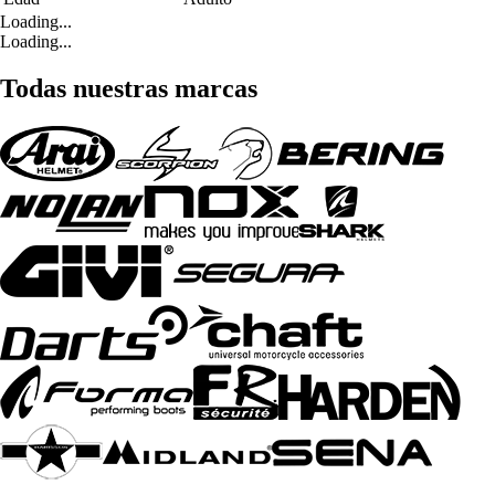
Loading...
Loading...
Todas nuestras marcas