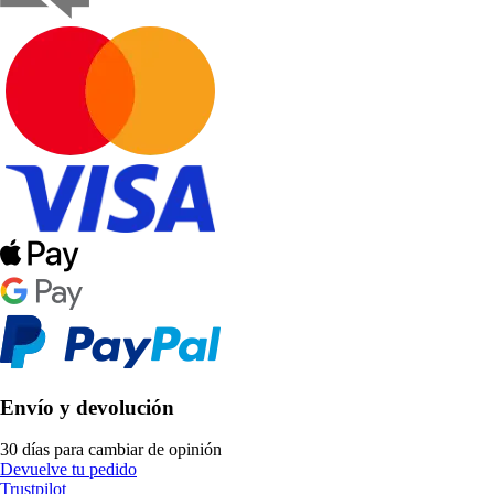
Envío y devolución
30 días para cambiar de opinión
Devuelve tu pedido
Trustpilot