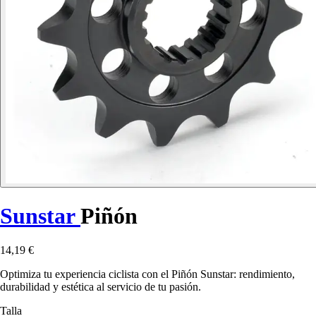
Sunstar
Piñón
14,19 €
Optimiza tu experiencia ciclista con el Piñón Sunstar: rendimiento,
durabilidad y estética al servicio de tu pasión.
Talla