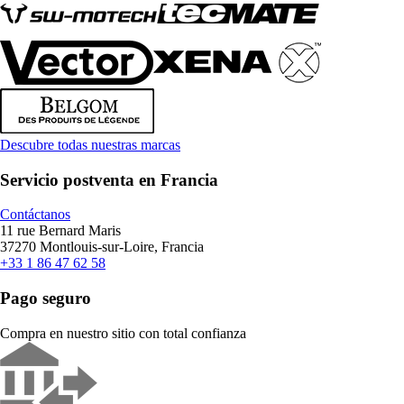
Descubre todas nuestras marcas
Servicio postventa en Francia
Contáctanos
11 rue Bernard Maris
37270 Montlouis-sur-Loire, Francia
+33 1 86 47 62 58
Pago seguro
Compra en nuestro sitio con total confianza