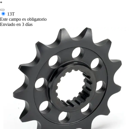
*
13T
Este campo es obligatorio
Enviado en 3 días