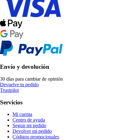
Envío y devolución
30 días para cambiar de opinión
Devuelve tu pedido
Trustpilot
Servicios
Mi cuenta
Centro de ayuda
Seguir mi pedido
Devolver mi pedido
Códigos promocionales