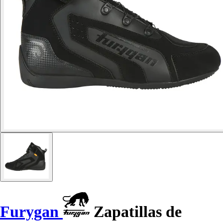
Furygan
Zapatillas de