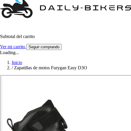
Subtotal del carrito
Ver mi carrito
Seguir comprando
Loading...
Inicio
/
Zapatillas de motos Furygan Easy D3O