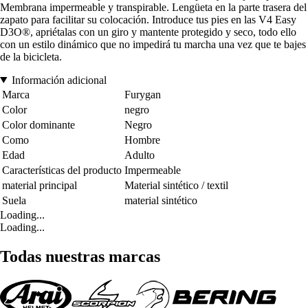
Membrana impermeable y transpirable. Lengüeta en la parte trasera del
zapato para facilitar su colocación. Introduce tus pies en las V4 Easy
D3O®, apriétalas con un giro y mantente protegido y seco, todo ello
con un estilo dinámico que no impedirá tu marcha una vez que te bajes
de la bicicleta.
Información adicional
Marca
Furygan
Color
negro
Color dominante
Negro
Como
Hombre
Edad
Adulto
Características del producto
Impermeable
material principal
Material sintético / textil
Suela
material sintético
Loading...
Loading...
Todas nuestras marcas