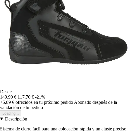
Desde
149,90 €
117,70 €
-21%
+5,89 €
ofrecidos en tu próximo pedido
Abonado después de la
validación de tu pedido
Loading...
Descripción
Sistema de cierre fácil para una colocación rápida y un ajuste preciso.