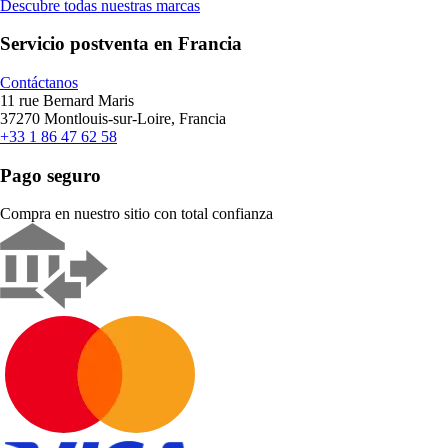
Descubre todas nuestras marcas
Servicio postventa en Francia
Contáctanos
11 rue Bernard Maris
37270 Montlouis-sur-Loire, Francia
+33 1 86 47 62 58
Pago seguro
Compra en nuestro sitio con total confianza