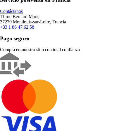
Contáctanos
11 rue Bernard Maris
37270 Montlouis-sur-Loire, Francia
+33 1 86 47 62 58
Pago seguro
Compra en nuestro sitio con total confianza