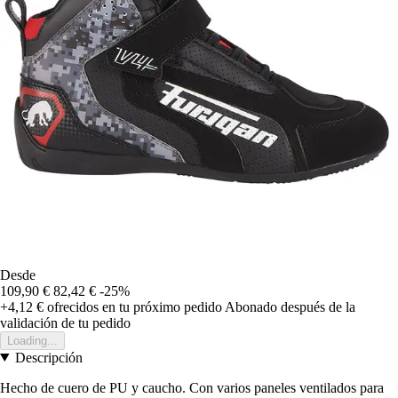
Desde
109,90 €
82,42 €
-25%
+4,12 €
ofrecidos en tu próximo pedido
Abonado después de la
validación de tu pedido
Loading...
Descripción
Hecho de cuero de PU y caucho. Con varios paneles ventilados para