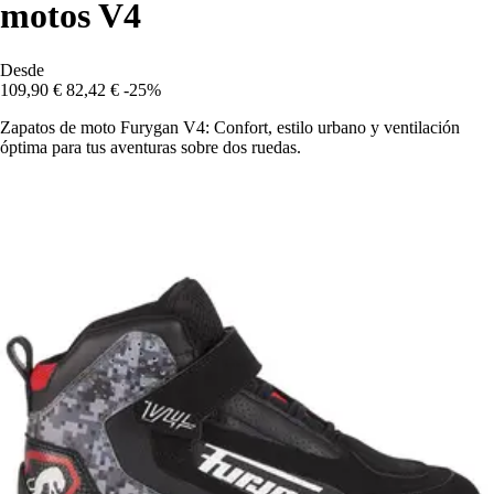
motos V4
Desde
109,90 €
82,42 €
-25%
Zapatos de moto Furygan V4: Confort, estilo urbano y ventilación
óptima para tus aventuras sobre dos ruedas.