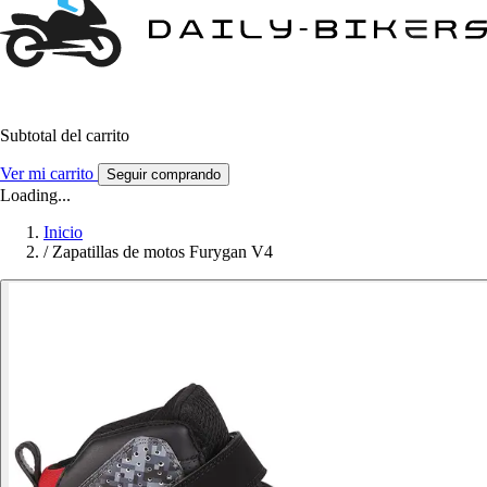
Subtotal del carrito
Ver mi carrito
Seguir comprando
Loading...
Inicio
/
Zapatillas de motos Furygan V4