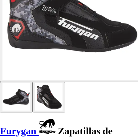
Furygan
Zapatillas de