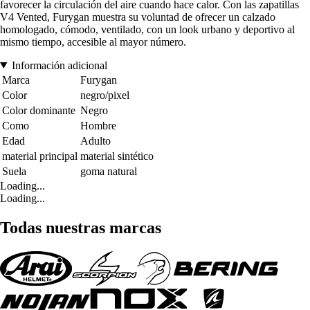
favorecer la circulación del aire cuando hace calor. Con las zapatillas
V4 Vented, Furygan muestra su voluntad de ofrecer un calzado
homologado, cómodo, ventilado, con un look urbano y deportivo al
mismo tiempo, accesible al mayor número.
Información adicional
Marca
Furygan
Color
negro/pixel
Color dominante
Negro
Como
Hombre
Edad
Adulto
material principal
material sintético
Suela
goma natural
Loading...
Loading...
Todas nuestras marcas