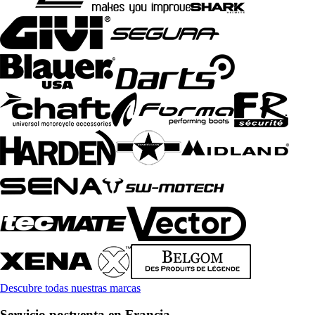
Descubre todas nuestras marcas
Servicio postventa en Francia