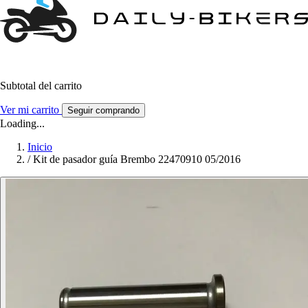
Subtotal del carrito
Ver mi carrito
Seguir comprando
Loading...
Inicio
/
Kit de pasador guía Brembo 22470910 05/2016