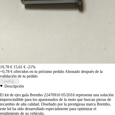
19,78 €
15,61 €
-21%
+0,78 €
ofrecidos en tu próximo pedido
Abonado después de la
validación de tu pedido
Loading...
Descripción
El kit de ejes guía Brembo 22470910 05/2016 representa una solución
imprescindible para los apasionados de la moto que buscan piezas de
recambio de alta calidad. Diseñado por la prestigiosa marca Brembo,
este kit ha sido desarrollado especialmente para optimizar el
rendimiento de su vehículo.