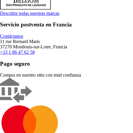
Descubre todas nuestras marcas
Servicio postventa en Francia
Contáctanos
11 rue Bernard Maris
37270 Montlouis-sur-Loire, Francia
+33 1 86 47 62 58
Pago seguro
Compra en nuestro sitio con total confianza