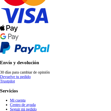
Envío y devolución
30 días para cambiar de opinión
Devuelve tu pedido
Trustpilot
Servicios
Mi cuenta
Centro de ayuda
Seguir mi pedido