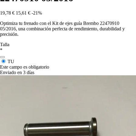
19,78 €
15,61 €
-21%
Optimiza tu frenado con el Kit de ejes guía Brembo 22470910
05/2016, una combinación perfecta de rendimiento, durabilidad y
precisión.
Talla
*
TU
Este campo es obligatorio
Enviado en 3 días