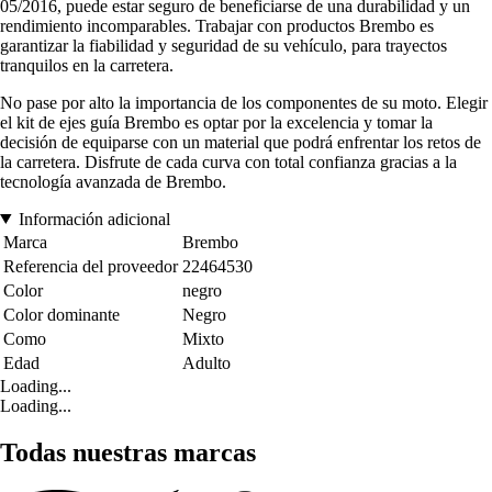
05/2016, puede estar seguro de beneficiarse de una durabilidad y un
rendimiento incomparables. Trabajar con productos Brembo es
garantizar la fiabilidad y seguridad de su vehículo, para trayectos
tranquilos en la carretera.
No pase por alto la importancia de los componentes de su moto. Elegir
el kit de ejes guía Brembo es optar por la excelencia y tomar la
decisión de equiparse con un material que podrá enfrentar los retos de
la carretera. Disfrute de cada curva con total confianza gracias a la
tecnología avanzada de Brembo.
Información adicional
Marca
Brembo
Referencia del proveedor
22464530
Color
negro
Color dominante
Negro
Como
Mixto
Edad
Adulto
Loading...
Loading...
Todas nuestras marcas