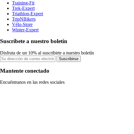
Training-Fit
Trek-Expert
Triathlon-Expert
TripNBikers
Vélo-Store
Winter-Expert
Suscríbete a nuestro boletín
Disfruta de un 10% al suscribirte a nuestro boletín
Suscribirse
Mantente conectado
Encuéntranos en las redes sociales