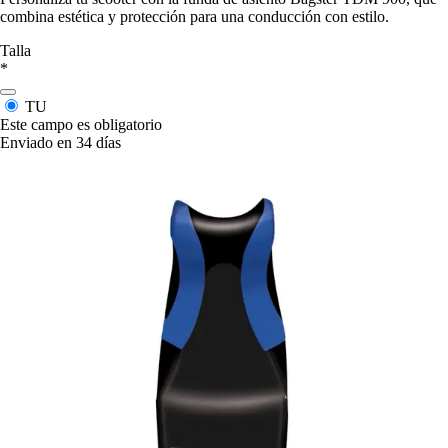
combina estética y protección para una conducción con estilo.
Talla
*
TU
Este campo es obligatorio
Enviado en 34 días