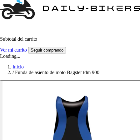
Subtotal del carrito
Ver mi carrito
Seguir comprando
Loading...
Inicio
/
Funda de asiento de moto Bagster tdm 900