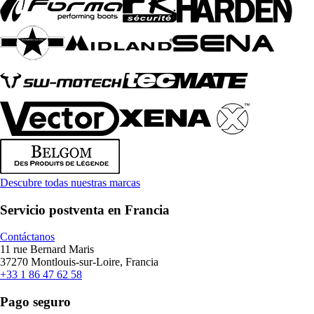
Descubre todas nuestras marcas
Servicio postventa en Francia
Contáctanos
11 rue Bernard Maris
37270 Montlouis-sur-Loire, Francia
+33 1 86 47 62 58
Pago seguro