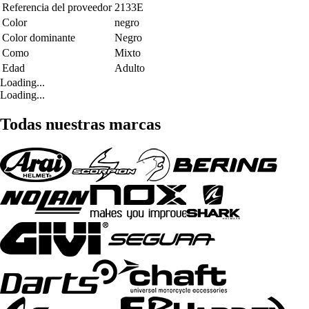
Referencia del proveedor
2133E
Color
negro
Color dominante
Negro
Como
Mixto
Edad
Adulto
Loading...
Loading...
Todas nuestras marcas