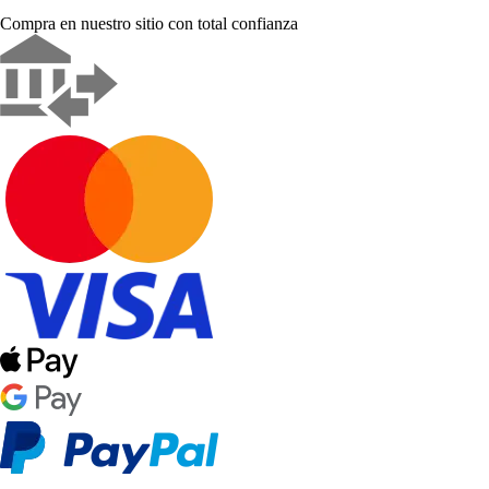
Compra en nuestro sitio con total confianza