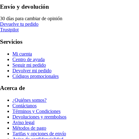
Envío y devolución
30 días para cambiar de opinión
Devuelve tu pedido
Trustpilot
Servicios
Mi cuenta
Centro de ayuda
Seguir mi pedido
Devolver mi pedido
Códigos promocionales
Acerca de
¿Quiénes somos?
Contáctanos
Términos y Condiciones
Devoluciones y reembolsos
Aviso legal
Métodos de pago
Tarifas y opciones de envío