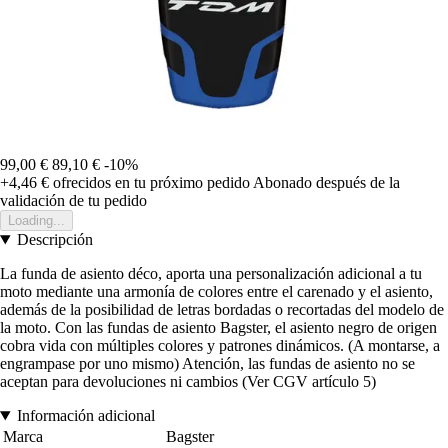
99,00 €
89,10 €
-10%
+4,46 €
ofrecidos en tu próximo pedido
Abonado después de la
validación de tu pedido
Loading...
Descripción
La funda de asiento déco, aporta una personalización adicional a tu
moto mediante una armonía de colores entre el carenado y el asiento,
además de la posibilidad de letras bordadas o recortadas del modelo de
la moto. Con las fundas de asiento Bagster, el asiento negro de origen
cobra vida con múltiples colores y patrones dinámicos. (A montarse, a
engrampase por uno mismo) Atención, las fundas de asiento no se
aceptan para devoluciones ni cambios (Ver CGV artículo 5)
Información adicional
Marca
Bagster