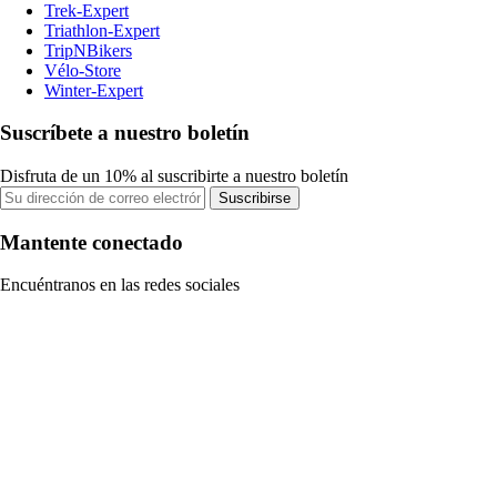
Trek-Expert
Triathlon-Expert
TripNBikers
Vélo-Store
Winter-Expert
Suscríbete a nuestro boletín
Disfruta de un 10% al suscribirte a nuestro boletín
Suscribirse
Mantente conectado
Encuéntranos en las redes sociales