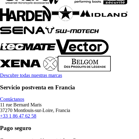
Descubre todas nuestras marcas
Servicio postventa en Francia
Contáctanos
11 rue Bernard Maris
37270 Montlouis-sur-Loire, Francia
+33 1 86 47 62 58
Pago seguro