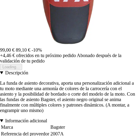
99,00 €
89,10 €
-10%
+4,46 €
ofrecidos en tu próximo pedido
Abonado después de la
validación de tu pedido
Loading...
Descripción
La funda de asiento decorativa, aporta una personalización adicional a
tu moto mediante una armonía de colores de la carrocería con el
asiento y la posibilidad de bordado o corte del modelo de la moto. Con
las fundas de asiento Bagster, el asiento negro original se anima
finalmente con múltiples colores y patrones dinámicos. (A montar, a
engrampir uno mismo)
Información adicional
Marca
Bagster
Referencia del proveedor
2007A