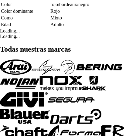
Color
rojo/bordeaux/negro
Color dominante
Rojo
Como
Mixto
Edad
Adulto
Loading...
Loading...
Todas nuestras marcas