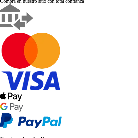
Compra en nuestro sitio con total confianza