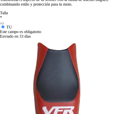
combinando estilo y protección para tu moto.
Talla
*
TU
Este campo es obligatorio
Enviado en 33 días