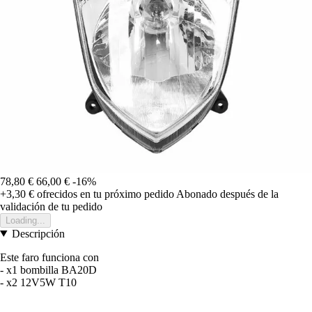
78,80 €
66,00 €
-16%
+3,30 €
ofrecidos en tu próximo pedido
Abonado después de la
validación de tu pedido
Loading...
Descripción
Este faro funciona con
- x1 bombilla BA20D
- x2 12V5W T10