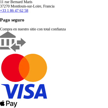
11 rue Bernard Maris
37270 Montlouis-sur-Loire, Francia
+33 1 86 47 62 58
Pago seguro
Compra en nuestro sitio con total confianza