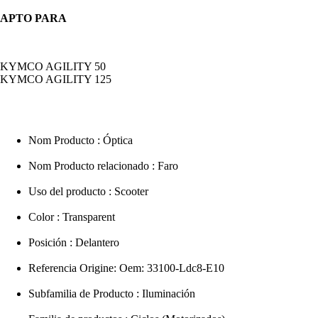
APTO PARA
KYMCO AGILITY 50
KYMCO AGILITY 125
Nom Producto : Óptica
Nom Producto relacionado : Faro
Uso del producto : Scooter
Color : Transparent
Posición : Delantero
Referencia Origine: Oem: 33100-Ldc8-E10
Subfamilia de Producto : Iluminación