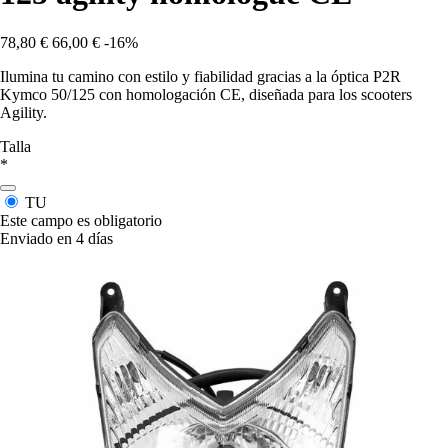
78,80 €
66,00 €
-16%
Ilumina tu camino con estilo y fiabilidad gracias a la óptica P2R
Kymco 50/125 con homologación CE, diseñada para los scooters
Agility.
Talla
*
TU
Este campo es obligatorio
Enviado en 4 días