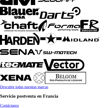
Descubre todas nuestras marcas
Servicio postventa en Francia
Contáctanos