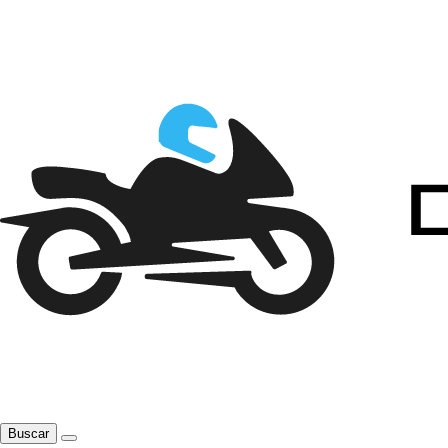
Buscar