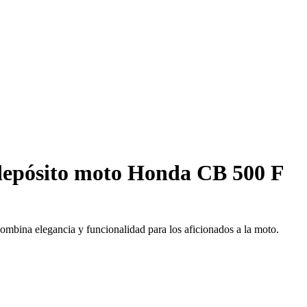
depósito moto Honda CB 500 F
combina elegancia y funcionalidad para los aficionados a la moto.