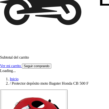
Subtotal del carrito
Ver mi carrito
Seguir comprando
Loading...
Inicio
/
Protector depósito moto Bagster Honda CB 500 F