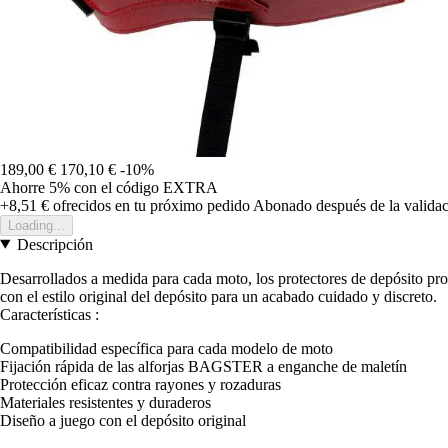
189,00 €
170,10 €
-10%
Ahorre 5%
con el código
EXTRA
+8,51 €
ofrecidos en tu próximo pedido
Abonado después de la validac
Loading...
Descripción
Desarrollados a medida para cada moto, los protectores de depósito prot
con el estilo original del depósito para un acabado cuidado y discreto.
Características :
Compatibilidad específica para cada modelo de moto
Fijación rápida de las alforjas BAGSTER a enganche de maletín
Protección eficaz contra rayones y rozaduras
Materiales resistentes y duraderos
Diseño a juego con el depósito original