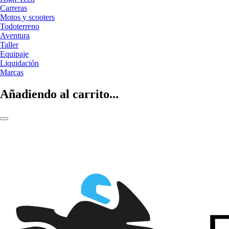
Carreras
Motos y scooters
Todoterreno
Aventura
Taller
Equipaje
Liquidación
Marcas
Añadiendo al carrito...