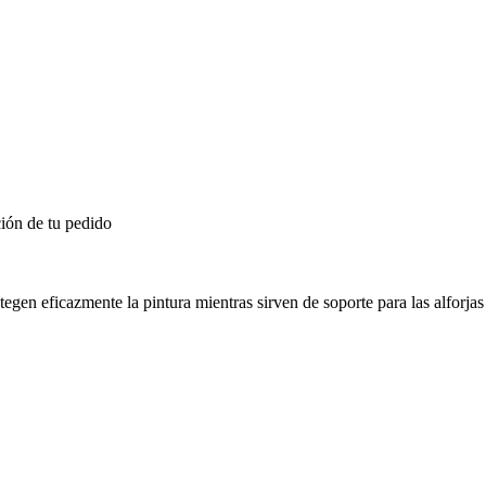
ión de tu pedido
egen eficazmente la pintura mientras sirven de soporte para las alforja