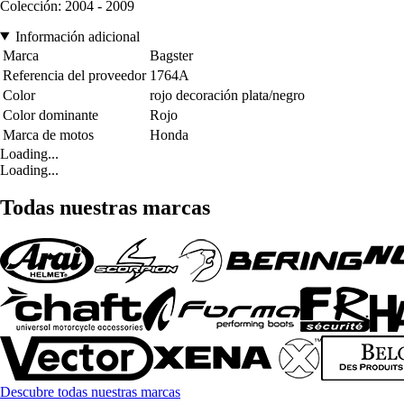
Colección: 2004 - 2009
Información adicional
Marca
Bagster
Referencia del proveedor
1764A
Color
rojo decoración plata/negro
Color dominante
Rojo
Marca de motos
Honda
Loading...
Loading...
Todas nuestras marcas
Descubre todas nuestras marcas