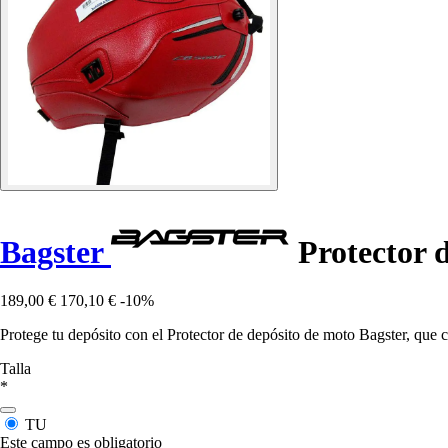
Bagster
Protector 
189,00 €
170,10 €
-10%
Protege tu depósito con el Protector de depósito de moto Bagster, que 
Talla
*
TU
Este campo es obligatorio