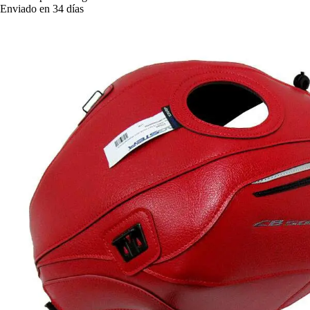
Enviado en 34 días