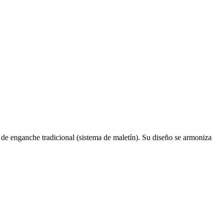
s de enganche tradicional (sistema de maletín). Su diseño se armoniza