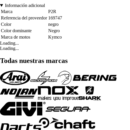
Información adicional
Marca
P2R
Referencia del proveedor
169747
Color
negro
Color dominante
Negro
Marca de motos
Kymco
Loading...
Loading...
Todas nuestras marcas