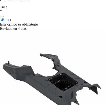
Talla
*
TU
Este campo es obligatorio
Enviado en 4 días