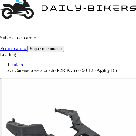
Subtotal del carrito
Ver mi carrito
Seguir comprando
Loading...
Inicio
/
Carenado escalonado P2R Kymco 50-125 Agility RS