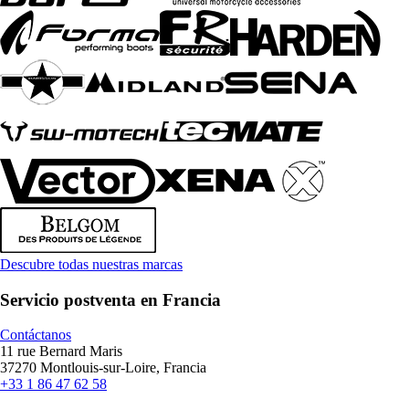
Descubre todas nuestras marcas
Servicio postventa en Francia
Contáctanos
11 rue Bernard Maris
37270 Montlouis-sur-Loire, Francia
+33 1 86 47 62 58