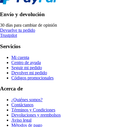
Envío y devolución
30 días para cambiar de opinión
Devuelve tu pedido
Trustpilot
Servicios
Mi cuenta
Centro de ayuda
Seguir mi pedido
Devolver mi pedido
Códigos promocionales
Acerca de
¿Quiénes somos?
Contáctanos
Términos y Condiciones
Devoluciones y reembolsos
Aviso legal
Métodos de pago