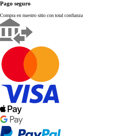
Pago seguro
Compra en nuestro sitio con total confianza