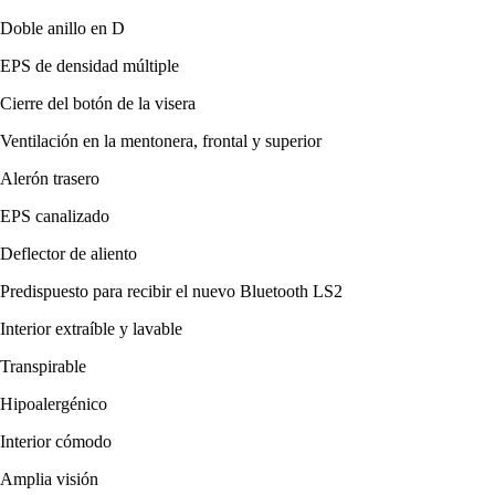
Doble anillo en D
EPS de densidad múltiple
Cierre del botón de la visera
Ventilación en la mentonera, frontal y superior
Alerón trasero
EPS canalizado
Deflector de aliento
Predispuesto para recibir el nuevo Bluetooth LS2
Interior extraíble y lavable
Transpirable
Hipoalergénico
Interior cómodo
Amplia visión