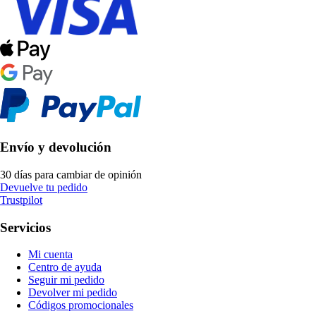
Envío y devolución
30 días para cambiar de opinión
Devuelve tu pedido
Trustpilot
Servicios
Mi cuenta
Centro de ayuda
Seguir mi pedido
Devolver mi pedido
Códigos promocionales