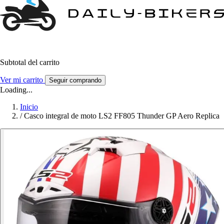
Subtotal del carrito
Ver mi carrito
Seguir comprando
Loading...
Inicio
/
Casco integral de moto LS2 FF805 Thunder GP Aero Replica