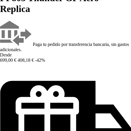
Replica
Paga tu pedido por transferencia bancaria, sin gastos
adicionales.
Desde
699,00 €
408,18 €
-42%