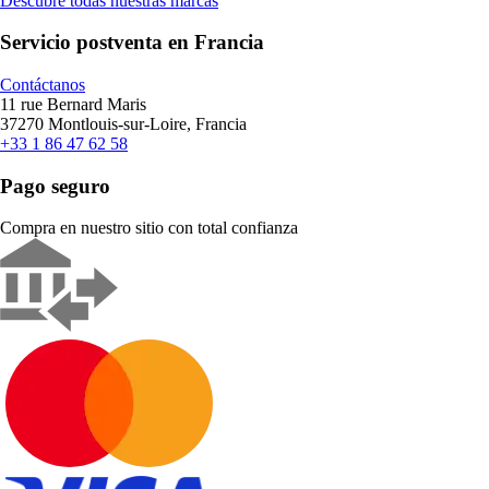
Descubre todas nuestras marcas
Servicio postventa en Francia
Contáctanos
11 rue Bernard Maris
37270 Montlouis-sur-Loire, Francia
+33 1 86 47 62 58
Pago seguro
Compra en nuestro sitio con total confianza