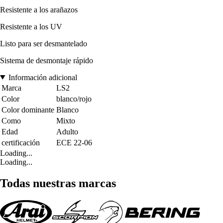
Resistente a los arañazos
Resistente a los UV
Listo para ser desmantelado
Sistema de desmontaje rápido
Información adicional
Marca
LS2
Color
blanco/rojo
Color dominante
Blanco
Como
Mixto
Edad
Adulto
certificación
ECE 22-06
Loading...
Loading...
Todas nuestras marcas