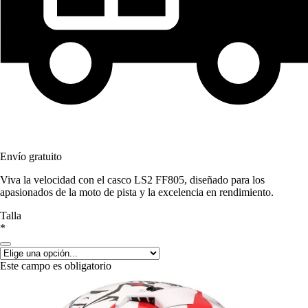
Envío gratuito
Viva la velocidad con el casco LS2 FF805, diseñado para los
apasionados de la moto de pista y la excelencia en rendimiento.
Talla
*
Este campo es obligatorio