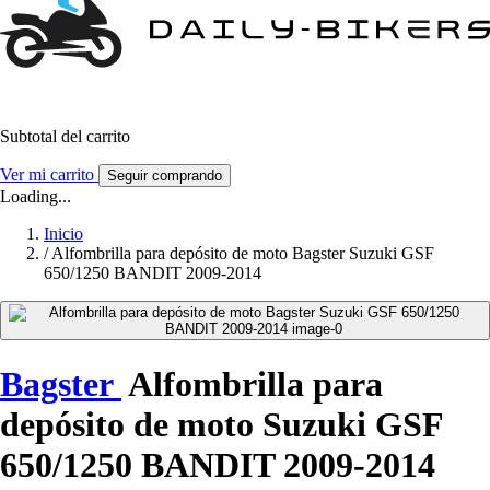
Subtotal del carrito
Ver mi carrito
Seguir comprando
Loading...
Inicio
/
Alfombrilla para depósito de moto Bagster Suzuki GSF
650/1250 BANDIT 2009-2014
Bagster
Alfombrilla para
depósito de moto Suzuki GSF
650/1250 BANDIT 2009-2014