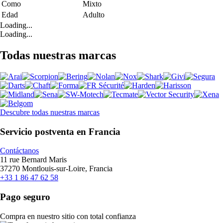
Como
Mixto
Edad
Adulto
Loading...
Loading...
Todas nuestras marcas
Descubre todas nuestras marcas
Servicio postventa en Francia
Contáctanos
11 rue Bernard Maris
37270 Montlouis-sur-Loire, Francia
+33 1 86 47 62 58
Pago seguro
Compra en nuestro sitio con total confianza