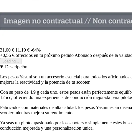
31,00 €
11,19 €
-64%
+0,56 €
ofrecidos en tu próximo pedido
Abonado después de la validac
Loading...
Descripción
Los pesos Yasuni son un accesorio esencial para todos los aficionados 
mejorar la reactividad y la potencia de tu scooter.
Con su peso de 4,9 g cada uno, estos pesos están perfectamente equilib
125cc, ofreciendo una experiencia de conducción mejorada para pilotos 
Fabricados con materiales de alta calidad, los pesos Yasuni están diseña
scooter mientras mejora su rendimiento.
Ya seas un piloto apasionado por los scooters o simplemente estés bus
conducción mejorada y una personalización única.