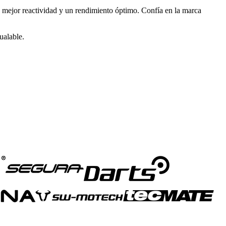
 mejor reactividad y un rendimiento óptimo. Confía en la marca
ualable.