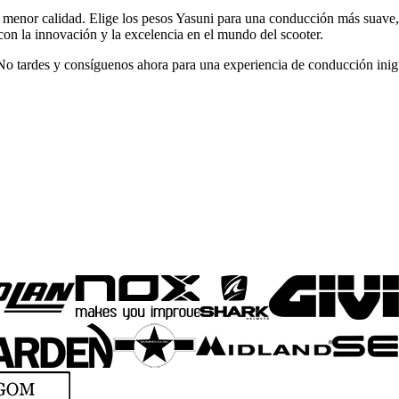
 menor calidad. Elige los pesos Yasuni para una conducción más suave,
on la innovación y la excelencia en el mundo del scooter.
 No tardes y consíguenos ahora para una experiencia de conducción inig