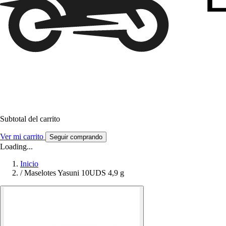
Subtotal del carrito
Ver mi carrito
Seguir comprando
Loading...
Inicio
/
Maselotes Yasuni 10UDS 4,9 g