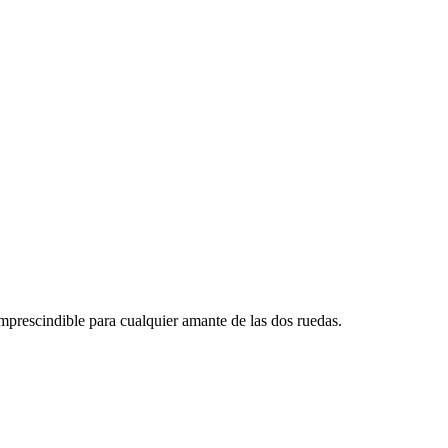
mprescindible para cualquier amante de las dos ruedas.