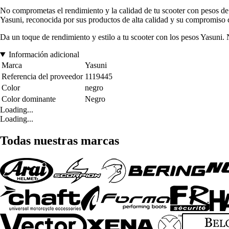
No comprometas el rendimiento y la calidad de tu scooter con pesos de
Yasuni, reconocida por sus productos de alta calidad y su compromiso c
Da un toque de rendimiento y estilo a tu scooter con los pesos Yasuni.
Información adicional
Marca
Yasuni
Referencia del proveedor
1119445
Color
negro
Color dominante
Negro
Loading...
Loading...
Todas nuestras marcas