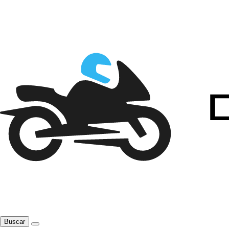
Buscar